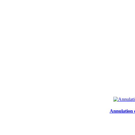
Annulation d