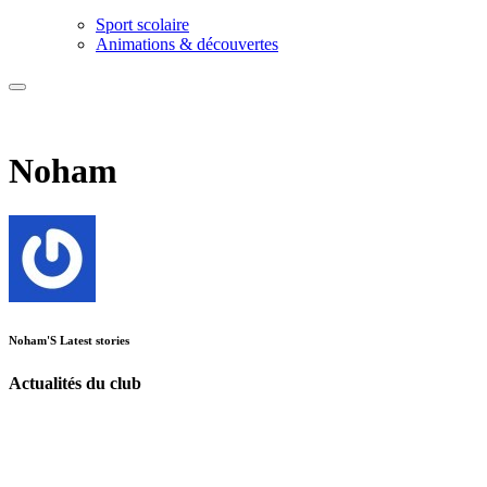
Sport scolaire
Animations & découvertes
Noham
Noham'S Latest stories
Actualités du club