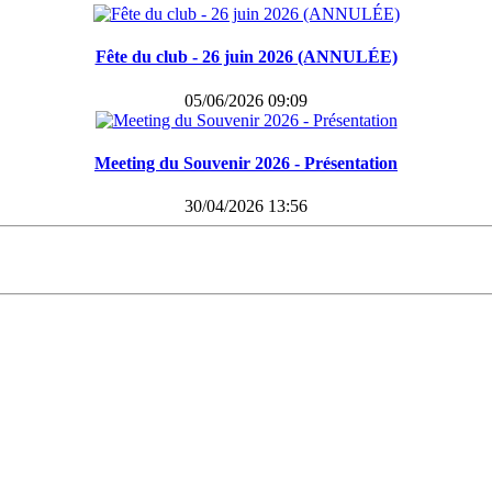
Fête du club - 26 juin 2026 (ANNULÉE)
05/06/2026 09:09
Meeting du Souvenir 2026 - Présentation
30/04/2026 13:56