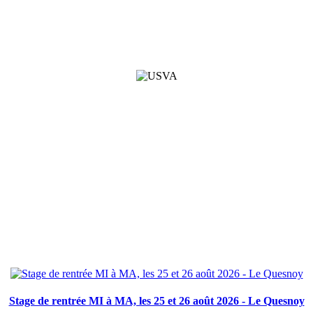
Stage de rentrée MI à MA, les 25 et 26 août 2026 - Le Quesnoy