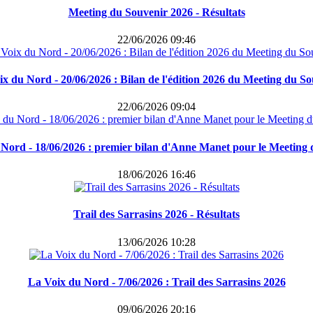
Meeting du Souvenir 2026 - Résultats
22/06/2026 09:46
x du Nord - 20/06/2026 : Bilan de l'édition 2026 du Meeting du S
22/06/2026 09:04
Nord - 18/06/2026 : premier bilan d'Anne Manet pour le Meeting
18/06/2026 16:46
Trail des Sarrasins 2026 - Résultats
13/06/2026 10:28
La Voix du Nord - 7/06/2026 : Trail des Sarrasins 2026
09/06/2026 20:16