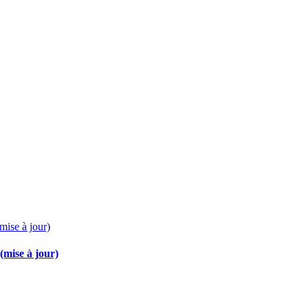
(mise à jour)