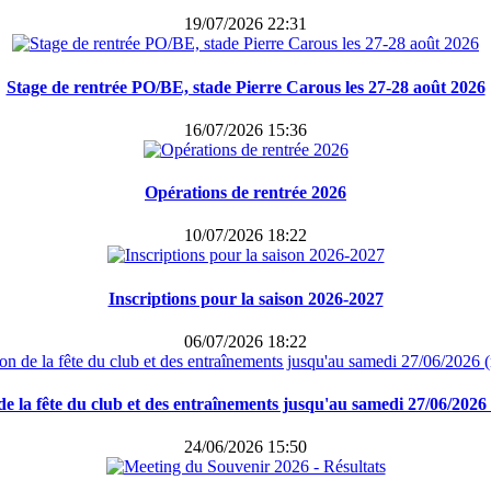
19/07/2026 22:31
Stage de rentrée PO/BE, stade Pierre Carous les 27-28 août 2026
16/07/2026 15:36
Opérations de rentrée 2026
10/07/2026 18:22
Inscriptions pour la saison 2026-2027
06/07/2026 18:22
e la fête du club et des entraînements jusqu'au samedi 27/06/2026 
24/06/2026 15:50