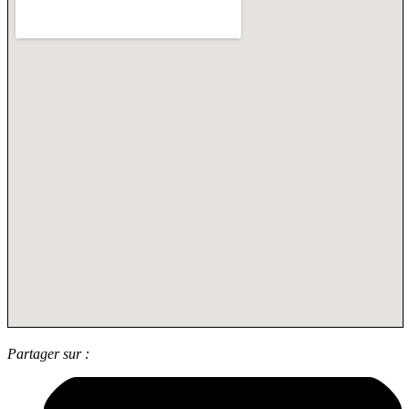
Partager sur :