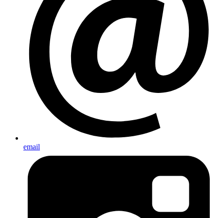
email