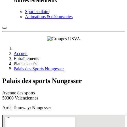
Autres événements
Sport scolaire
Animations & découvertes
Accueil
Entraînements
Plans d'accès
Palais des Sports Nungesser
Palais des sports Nungesser
Avenue des sports
59300 Valenciennes
Arrêt Tramway: Nungesser