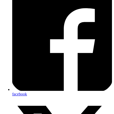
facebook