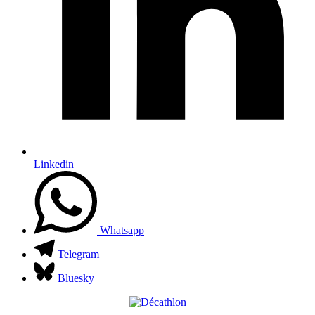
Linkedin
Whatsapp
Telegram
Bluesky