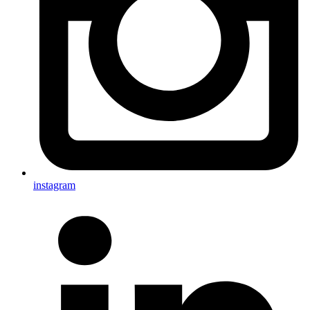
instagram