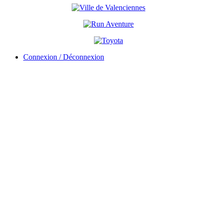
Connexion / Déconnexion