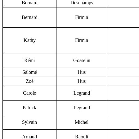
Bernard
Deschamps
Bernard
Firmin
Kathy
Firmin
Rémi
Gosselin
Salomé
Hus
Zoé
Hus
Carole
Legrand
Patrick
Legrand
Sylvain
Michel
Arnaud
Raoult