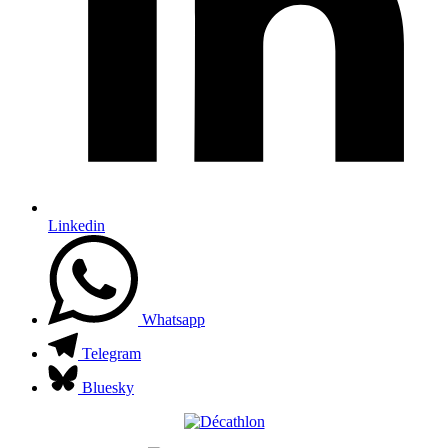
Linkedin
Whatsapp
Telegram
Bluesky