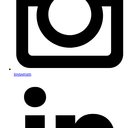
instagram