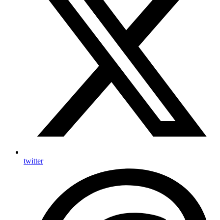
twitter