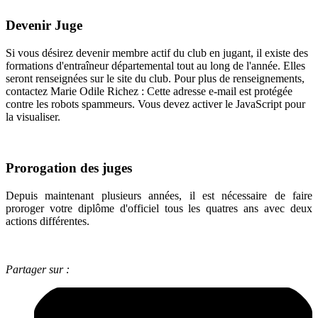
Devenir Juge
Si vous désirez devenir membre actif du club en jugant, il existe des
formations d'entraîneur départemental tout au long de l'année. Elles
seront renseignées sur le site du club. Pour plus de renseignements,
contactez Marie Odile Richez :
Cette adresse e-mail est protégée
contre les robots spammeurs. Vous devez activer le JavaScript pour
la visualiser.
Prorogation des juges
Depuis maintenant plusieurs années, il est nécessaire de faire
proroger votre diplôme d'officiel tous les quatres ans avec deux
actions différentes.
Partager sur :