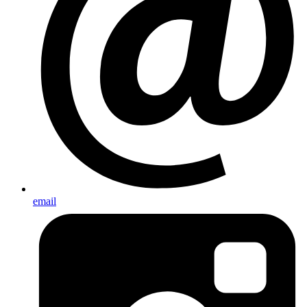
email