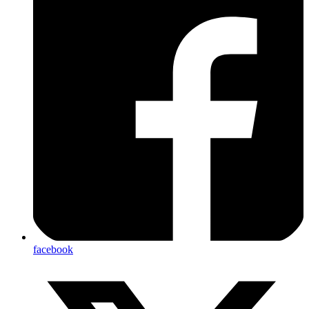
facebook