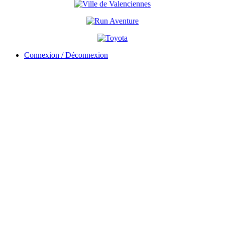
Connexion / Déconnexion