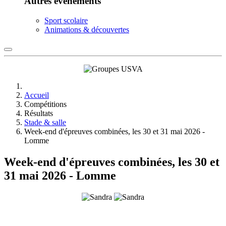
Autres événements
Sport scolaire
Animations & découvertes
Accueil
Compétitions
Résultats
Stade & salle
Week-end d'épreuves combinées, les 30 et 31 mai 2026 -
Lomme
Week-end d'épreuves combinées, les 30 et
31 mai 2026 - Lomme