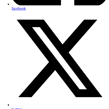
facebook