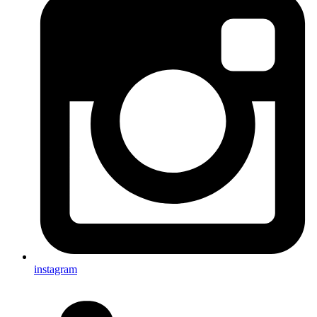
instagram