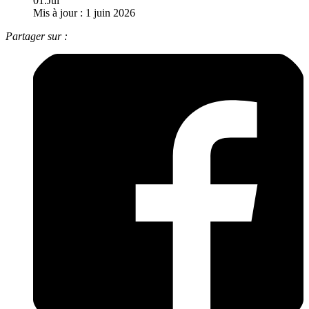
01.Jui
Mis à jour : 1 juin 2026
Partager sur :