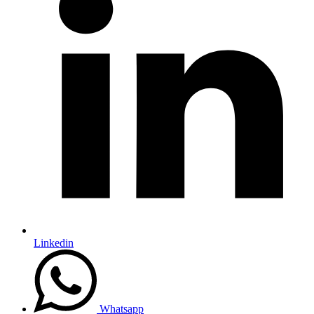
Linkedin
Whatsapp