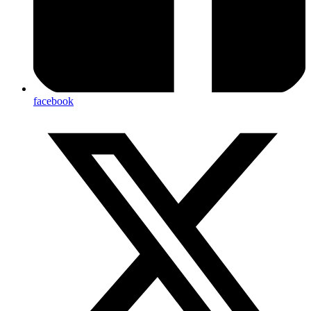
facebook