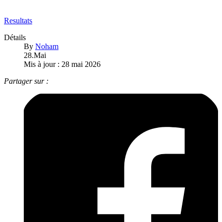
Resultats
Détails
By
Noham
28.Mai
Mis à jour : 28 mai 2026
Partager sur :