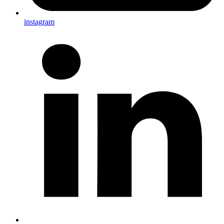
instagram