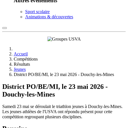
Autres événements
Sport scolaire
Animations & découvertes
Accueil
Compétitions
Résultats
Jeunes
District PO/BE/MI, le 23 mai 2026 - Douchy-les-Mines
District PO/BE/MI, le 23 mai 2026 -
Douchy-les-Mines
Samedi 23 mai se déroulait le triathlon jeunes à Douchy-les-Mines.
Les jeunes athlètes de l'USVA ont répondu présent pour cette
compétition regroupant plusieurs disciplines.