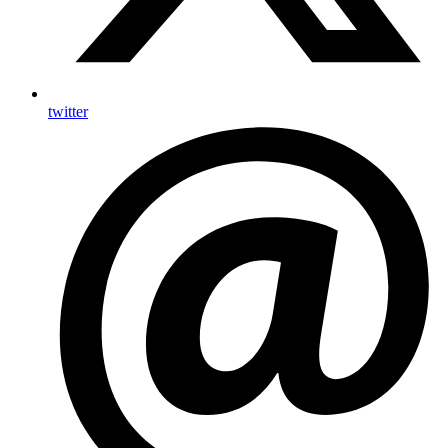
twitter