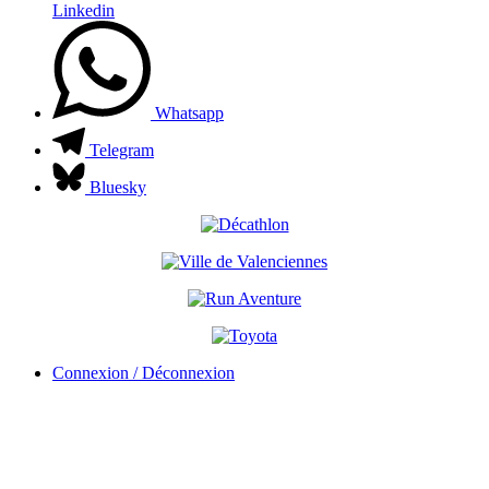
Linkedin
Whatsapp
Telegram
Bluesky
Connexion / Déconnexion