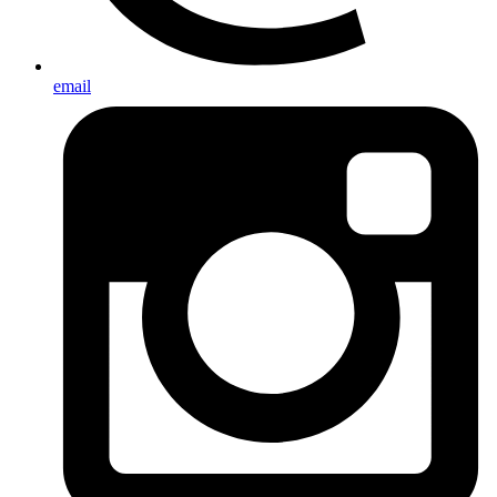
email