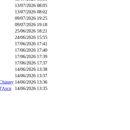
13/07/2026 08:05
13/07/2026 08:02
09/07/2026 19:25
09/07/2026 19:18
25/06/2026 18:21
24/06/2026 15:55
17/06/2026 17:41
17/06/2026 17:40
17/06/2026 17:39
17/06/2026 17:37
14/06/2026 13:38
14/06/2026 13:37
- Chauny
14/06/2026 13:36
d'Ascq
14/06/2026 13:35