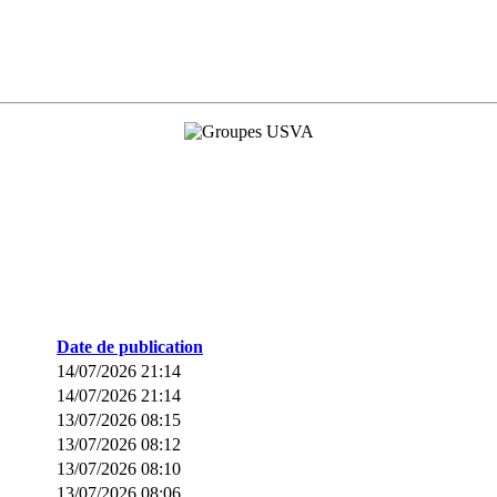
Date de publication
14/07/2026 21:14
14/07/2026 21:14
13/07/2026 08:15
13/07/2026 08:12
13/07/2026 08:10
13/07/2026 08:06