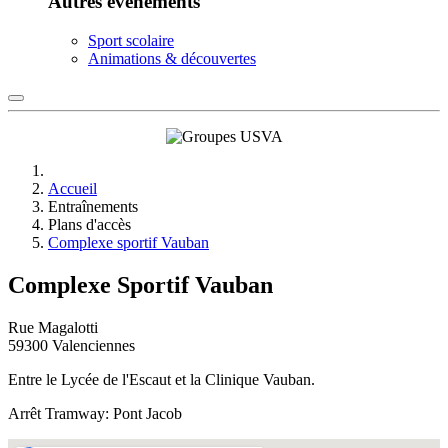
Autres événements
Sport scolaire
Animations & découvertes
Accueil
Entraînements
Plans d'accès
Complexe sportif Vauban
Complexe Sportif Vauban
Rue Magalotti
59300 Valenciennes
Entre le Lycée de l'Escaut et la Clinique Vauban.
Arrêt Tramway: Pont Jacob