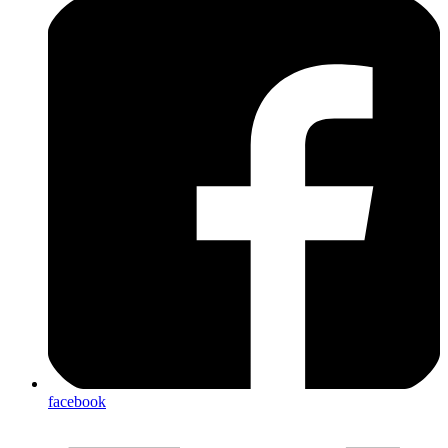
facebook