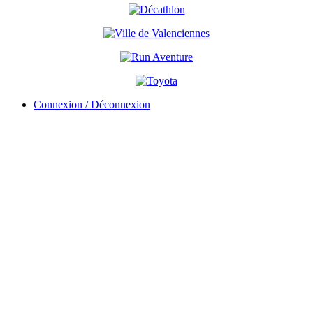
Connexion / Déconnexion