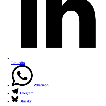
Linkedin
Whatsapp
Telegram
Bluesky