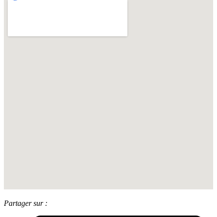
Partager sur :