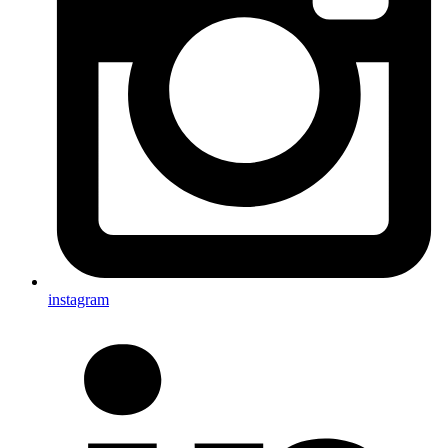
instagram