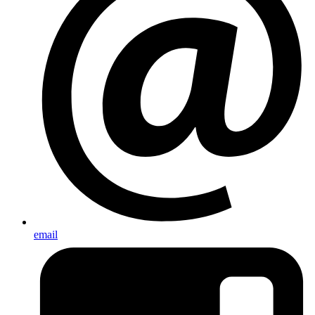
email