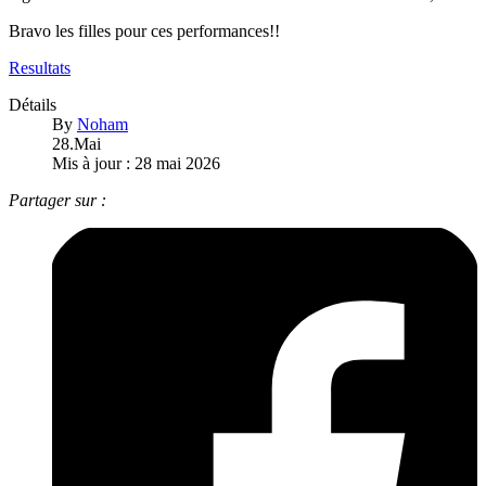
Bravo les filles pour ces performances!!
Resultats
Détails
By
Noham
28.Mai
Mis à jour : 28 mai 2026
Partager sur :