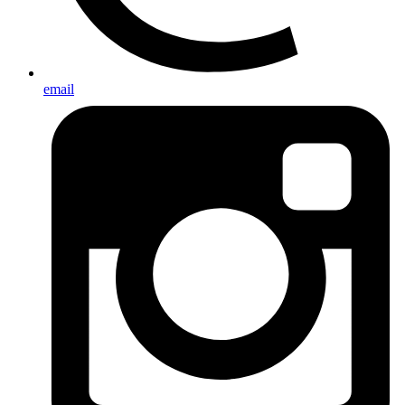
email