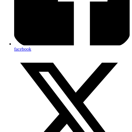
facebook