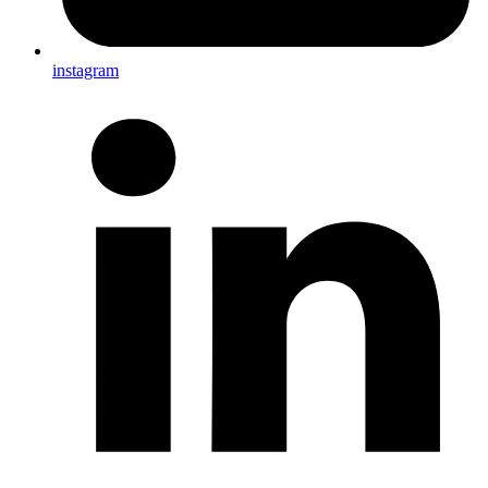
instagram