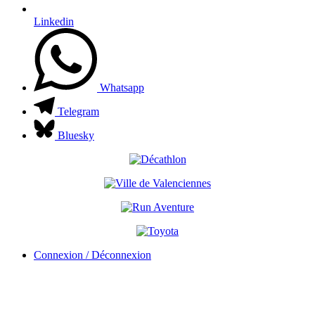
Linkedin
Whatsapp
Telegram
Bluesky
Connexion / Déconnexion