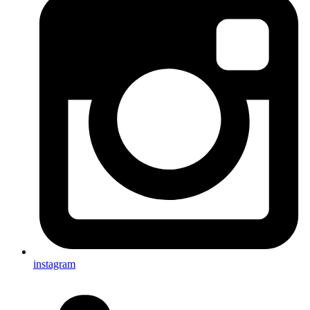
instagram