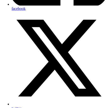
facebook