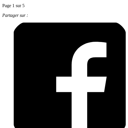
Page 1 sur 5
Partager sur :