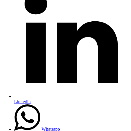
Linkedin
Whatsapp