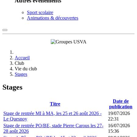
Autres événements
Sport scolaire
Animations & découvertes
Accueil
Club
Vie du club
Stages
Stages
Date de
Titre
publication
Stage de rentrée MI à MA, les 25 et 26 août 2026 -
19/07/2026
Le Quesnoy
22:31
Stage de rentrée PO/BE, stade Pierre Carous les 27-
16/07/2026
28 août 2026
15:36