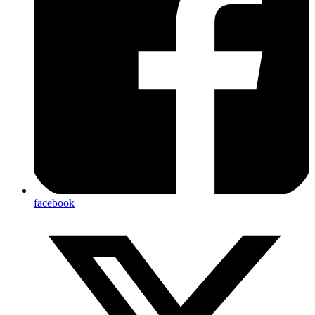
facebook