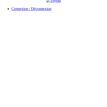
Connexion / Déconnexion