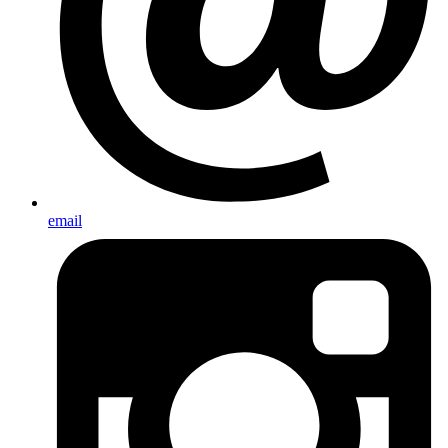
email