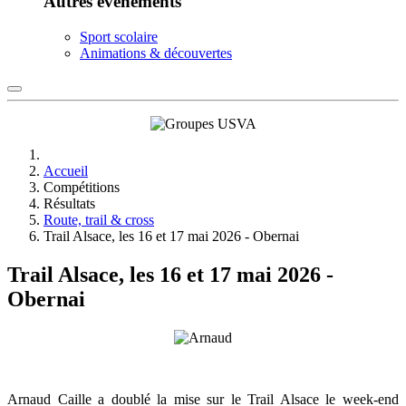
Autres événements
Sport scolaire
Animations & découvertes
Accueil
Compétitions
Résultats
Route, trail & cross
Trail Alsace, les 16 et 17 mai 2026 - Obernai
Trail Alsace, les 16 et 17 mai 2026 -
Obernai
Arnaud Caille a doublé la mise sur le Trail Alsace le week-end