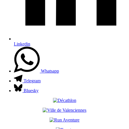
Linkedin
Whatsapp
Telegram
Bluesky