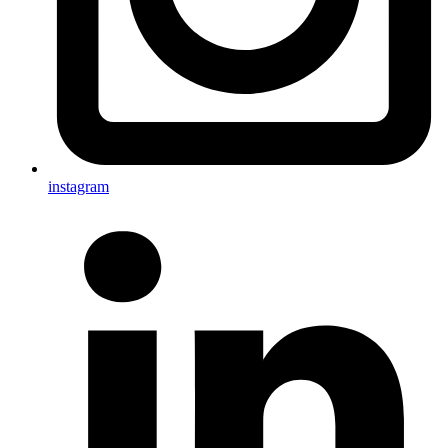
instagram