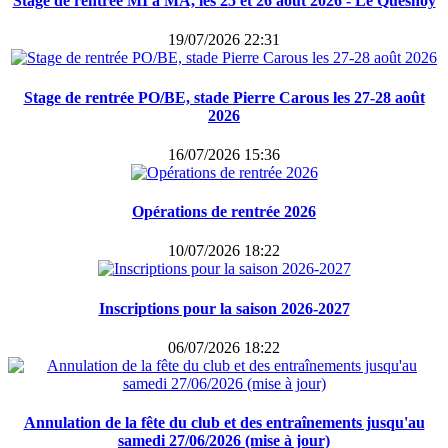
Stage de rentrée MI à MA, les 25 et 26 août 2026 - Le Quesnoy
19/07/2026 22:31
Stage de rentrée PO/BE, stade Pierre Carous les 27-28 août
2026
16/07/2026 15:36
Opérations de rentrée 2026
10/07/2026 18:22
Inscriptions pour la saison 2026-2027
06/07/2026 18:22
Annulation de la fête du club et des entraînements jusqu'au
samedi 27/06/2026 (mise à jour)