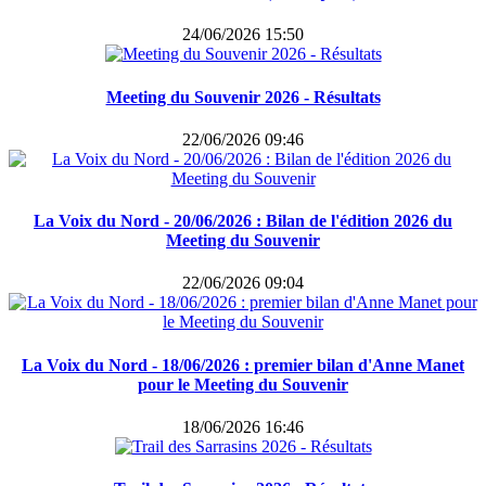
24/06/2026 15:50
Meeting du Souvenir 2026 - Résultats
22/06/2026 09:46
La Voix du Nord - 20/06/2026 : Bilan de l'édition 2026 du
Meeting du Souvenir
22/06/2026 09:04
La Voix du Nord - 18/06/2026 : premier bilan d'Anne Manet
pour le Meeting du Souvenir
18/06/2026 16:46