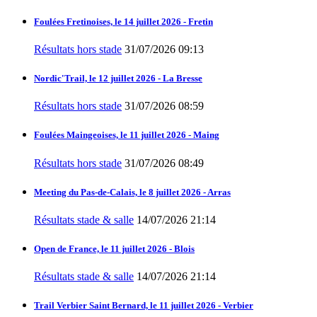
Foulées Fretinoises, le 14 juillet 2026 - Fretin
Résultats hors stade
31/07/2026 09:13
Nordic'Trail, le 12 juillet 2026 - La Bresse
Résultats hors stade
31/07/2026 08:59
Foulées Maingeoises, le 11 juillet 2026 - Maing
Résultats hors stade
31/07/2026 08:49
Meeting du Pas-de-Calais, le 8 juillet 2026 - Arras
Résultats stade & salle
14/07/2026 21:14
Open de France, le 11 juillet 2026 - Blois
Résultats stade & salle
14/07/2026 21:14
Trail Verbier Saint Bernard, le 11 juillet 2026 - Verbier