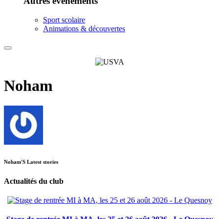
Autres événements
Sport scolaire
Animations & découvertes
Noham
Noham'S Latest stories
Actualités du club