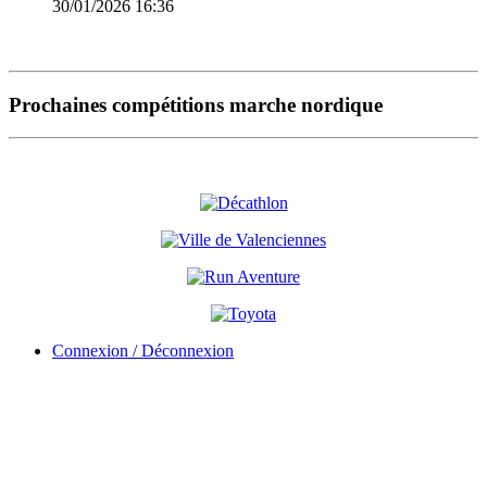
30/01/2026 16:36
Prochaines compétitions marche nordique
Connexion / Déconnexion