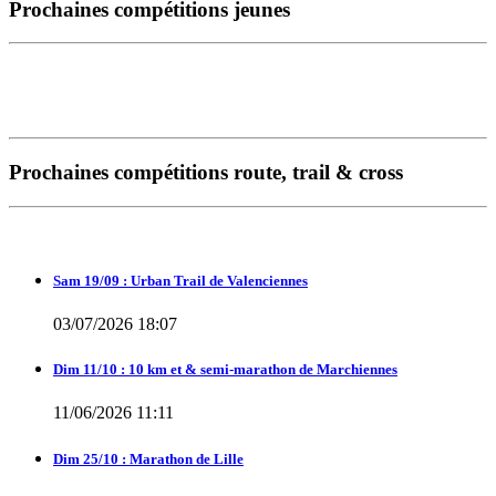
Prochaines compétitions jeunes
Prochaines compétitions route, trail & cross
Sam 19/09 : Urban Trail de Valenciennes
03/07/2026 18:07
Dim 11/10 : 10 km et & semi-marathon de Marchiennes
11/06/2026 11:11
Dim 25/10 : Marathon de Lille