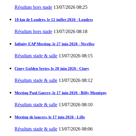
Résultats hors stade
13/07/2026 08:25
10 km de Londres, le 12 juillet 2026 - Londres
Résultats hors stade
13/07/2026 08:18
Infinity EAP Meeting, le 27 juin 2026 - Nivelles
Résultats stade & salle
13/07/2026 08:15
Ciney Golden Series, le 20 juin 2026 - Ciney
Résultats stade & salle
13/07/2026 08:12
Meeting Paul Guerre, le 17 juin 2026 - Billy Montigny
Résultats stade & salle
13/07/2026 08:10
Meeting de lancers, le 17 juin 2026 - Lille
Résultats stade & salle
13/07/2026 08:06