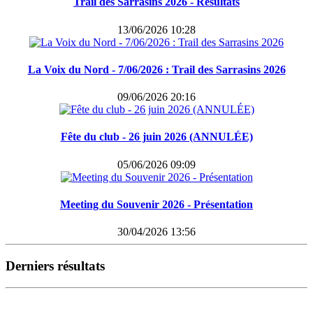
Trail des Sarrasins 2026 - Résultats
13/06/2026 10:28
La Voix du Nord - 7/06/2026 : Trail des Sarrasins 2026
09/06/2026 20:16
Fête du club - 26 juin 2026 (ANNULÉE)
05/06/2026 09:09
Meeting du Souvenir 2026 - Présentation
30/04/2026 13:56
Derniers résultats