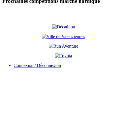
Prochaines compétitions marche nordique
Connexion / Déconnexion