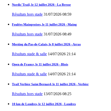
Nordic'Trail, le 12 juillet 2026 - La Bresse
Résultats hors stade
31/07/2026 08:59
Foulées Maingeoises, le 11 juillet 2026 - Maing
Résultats hors stade
31/07/2026 08:49
Meeting du Pas-de-Calais, le 8 juillet 2026 - Arras
Résultats stade & salle
14/07/2026 21:14
Open de France, le 11 juillet 2026 - Blois
Résultats stade & salle
14/07/2026 21:14
Trail Verbier Saint Bernard, le 11 juillet 2026 - Verbier
Résultats hors stade
13/07/2026 08:25
10 km de Londres, le 12 juillet 2026 - Londres