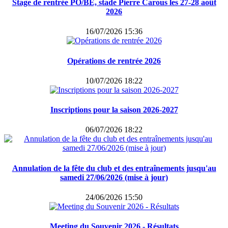
Stage de rentrée PO/BE, stade Pierre Carous les 27-28 août
2026
16/07/2026 15:36
Opérations de rentrée 2026
10/07/2026 18:22
Inscriptions pour la saison 2026-2027
06/07/2026 18:22
Annulation de la fête du club et des entraînements jusqu'au
samedi 27/06/2026 (mise à jour)
24/06/2026 15:50
Meeting du Souvenir 2026 - Résultats