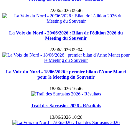
22/06/2026 09:46
La Voix du Nord - 20/06/2026 : Bilan de l'édition 2026 du
Meeting du Souvenir
22/06/2026 09:04
La Voix du Nord - 18/06/2026 : premier bilan d'Anne Manet
pour le Meeting du Souvenir
18/06/2026 16:46
Trail des Sarrasins 2026 - Résultats
13/06/2026 10:28