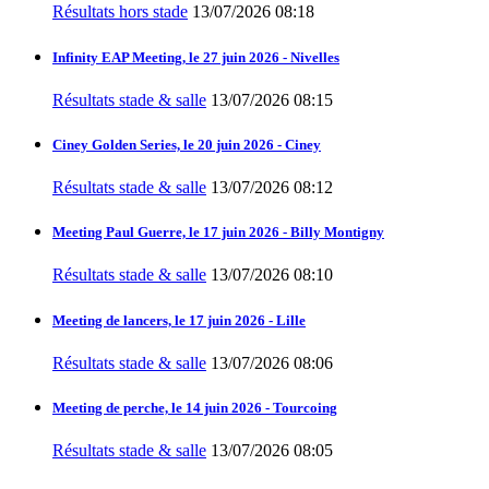
Résultats hors stade
13/07/2026 08:18
Infinity EAP Meeting, le 27 juin 2026 - Nivelles
Résultats stade & salle
13/07/2026 08:15
Ciney Golden Series, le 20 juin 2026 - Ciney
Résultats stade & salle
13/07/2026 08:12
Meeting Paul Guerre, le 17 juin 2026 - Billy Montigny
Résultats stade & salle
13/07/2026 08:10
Meeting de lancers, le 17 juin 2026 - Lille
Résultats stade & salle
13/07/2026 08:06
Meeting de perche, le 14 juin 2026 - Tourcoing
Résultats stade & salle
13/07/2026 08:05