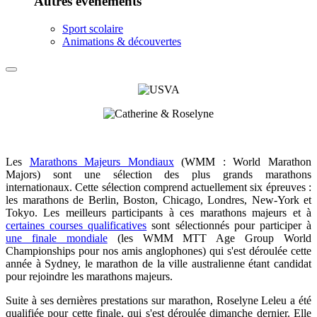
Autres événements
Sport scolaire
Animations & découvertes
Les
Marathons Majeurs Mondiaux
(WMM : World Marathon
Majors) sont une sélection des plus grands marathons
internationaux. Cette sélection comprend actuellement six épreuves :
les marathons de Berlin, Boston, Chicago, Londres, New-York et
Tokyo. Les meilleurs participants à ces marathons majeurs et à
certaines courses qualificatives
sont sélectionnés pour participer à
une finale mondiale
(les WMM MTT Age Group World
Championships pour nos amis anglophones) qui s'est déroulée cette
année à Sydney, le marathon de la ville australienne étant candidat
pour rejoindre les marathons majeurs.
Suite à ses dernières prestations sur marathon, Roselyne Leleu a été
qualifiée pour cette finale, qui s'est déroulée dimanche dernier. Elle