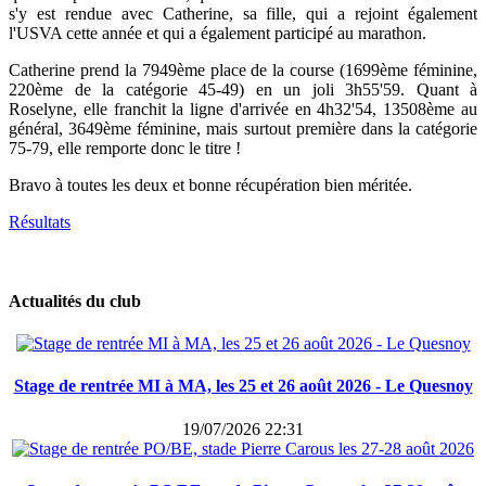
s'y est rendue avec Catherine, sa fille, qui a rejoint également
l'USVA cette année et qui a également participé au marathon.
Catherine prend la 7949ème place de la course (1699ème féminine,
220ème de la catégorie 45-49) en un joli 3h55'59. Quant à
Roselyne, elle franchit la ligne d'arrivée en 4h32'54, 13508ème au
général, 3649ème féminine, mais surtout première dans la catégorie
75-79, elle remporte donc le titre !
Bravo à toutes les deux et bonne récupération bien méritée.
Résultats
Actualités du club
Stage de rentrée MI à MA, les 25 et 26 août 2026 - Le Quesnoy
19/07/2026 22:31