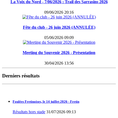
La Voix du Nord - 7/06/2026 : Trail des Sarrasins 2026
09/06/2026 20:16
Fête du club - 26 juin 2026 (ANNULÉE)
05/06/2026 09:09
Meeting du Souvenir 2026 - Présentation
30/04/2026 13:56
Derniers résultats
Foulées Fretinoises, le 14 juillet 2026 - Fretin
Résultats hors stade
31/07/2026 09:13