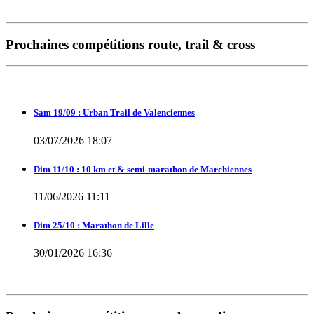
Prochaines compétitions route, trail & cross
Sam 19/09 : Urban Trail de Valenciennes
03/07/2026 18:07
Dim 11/10 : 10 km et & semi-marathon de Marchiennes
11/06/2026 11:11
Dim 25/10 : Marathon de Lille
30/01/2026 16:36