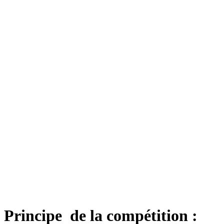
Principe de la compétition :