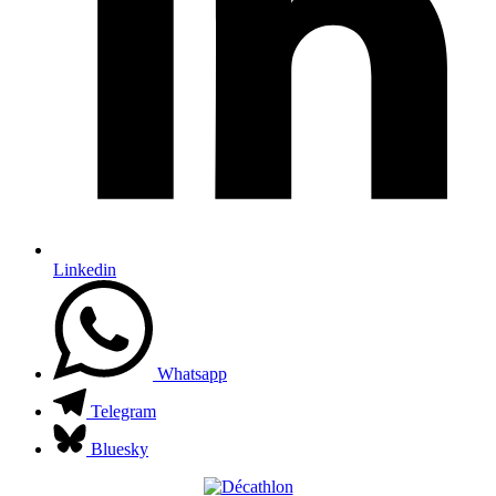
Linkedin
Whatsapp
Telegram
Bluesky