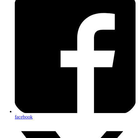
facebook