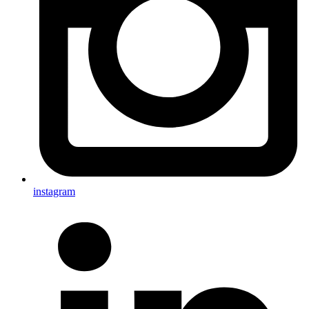
instagram