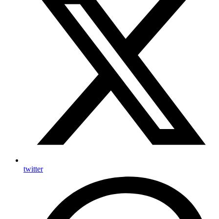
twitter