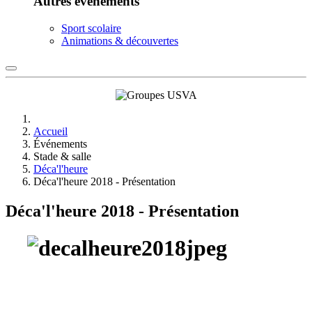
Autres événements
Sport scolaire
Animations & découvertes
Accueil
Événements
Stade & salle
Déca'l'heure
Déca'l'heure 2018 - Présentation
Déca'l'heure 2018 - Présentation