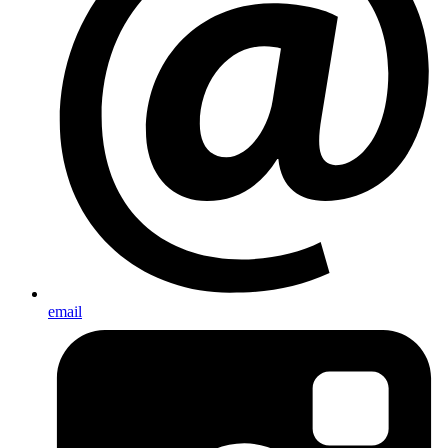
email