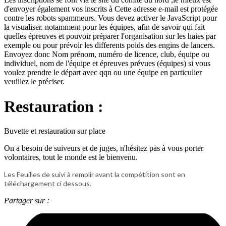
d'envoyer également vos inscrits à
Cette adresse e-mail est protégée
contre les robots spammeurs. Vous devez activer le JavaScript pour
la visualiser.
notamment pour les équipes, afin de savoir qui fait
quelles épreuves et pouvoir préparer l'organisation sur les haies par
exemple ou pour prévoir les differents poids des engins de lancers.
Envoyez donc Nom prénom, numéro de licence, club, équipe ou
individuel, nom de l'équipe et épreuves prévues (équipes) si vous
voulez prendre le départ avec qqn ou une équipe en particulier
veuillez le préciser.
Restauration :
Buvette et restauration sur place
On a besoin de suiveurs et de juges, n'hésitez pas à vous porter
volontaires, tout le monde est le bienvenu.
Les Feuilles de suivi à remplir avant la compétition sont en
téléchargement ci dessous.
Partager sur :