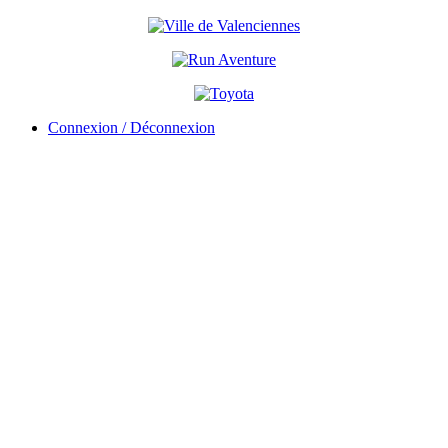
Connexion / Déconnexion