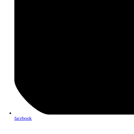
facebook