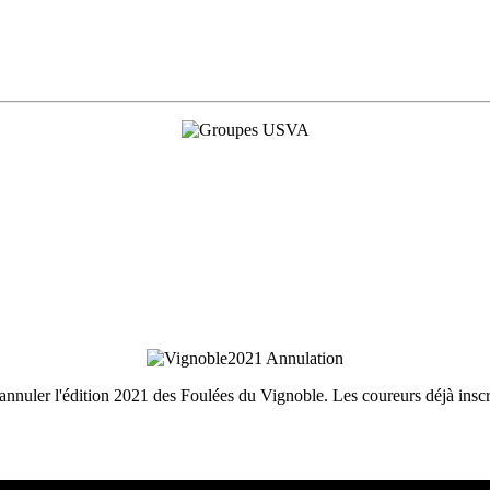
'annuler l'édition 2021 des Foulées du Vignoble. Les coureurs déjà ins