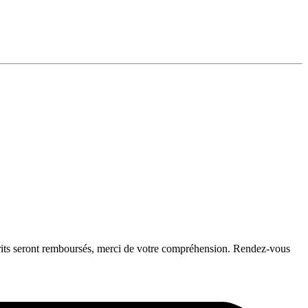
crits seront remboursés, merci de votre compréhension. Rendez-vous