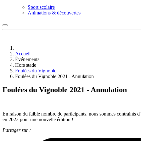
Sport scolaire
Animations & découvertes
Accueil
Événements
Hors stade
Foulées du Vignoble
Foulées du Vignoble 2021 - Annulation
Foulées du Vignoble 2021 - Annulation
En raison du faible nombre de participants, nous sommes contraints d
en 2022 pour une nouvelle édition !
Partager sur :