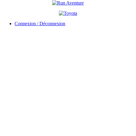
Connexion / Déconnexion