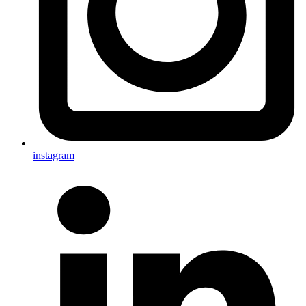
instagram