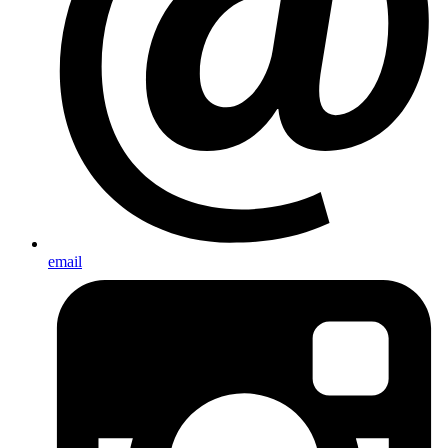
email