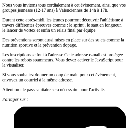
Nous vous invitons tous cordialement à cet évènement, ainsi que vos
groupes jeunesse (12-17 ans) à Valenciennes de 14h à 17h.
Durant cette après-midi, les jeunes pourront découvrir l'athlétisme à
travers différentes épreuves comme : le sprint , le saut en longueur,
le lancer de vortex et enfin un relais final par équipe.
Des préventions seront aussi mises en place sur des sujets comme la
nutrition sportive et la prévention dopage.
Les inscriptions se font à l'adresse
Cette adresse e-mail est protégée
contre les robots spammeurs. Vous devez activer le JavaScript pour
la visualiser.
Si vous souhaitez donner un coup de main pour cet événement,
envoyez un courriel à la même adresse.
Attention : le pass sanitaire sera nécessaire pour l'activité.
Partager sur :