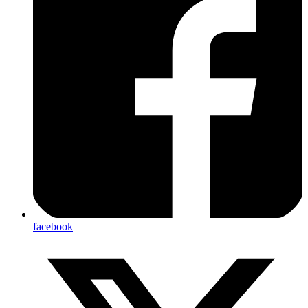
facebook