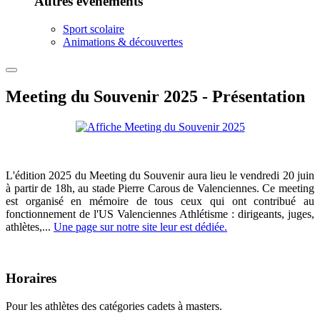
Autres événements
Sport scolaire
Animations & découvertes
Meeting du Souvenir 2025 - Présentation
L'édition 2025 du Meeting du Souvenir aura lieu le vendredi 20 juin
à partir de 18h, au stade Pierre Carous de Valenciennes. Ce meeting
est organisé en mémoire de tous ceux qui ont contribué au
fonctionnement de l'US Valenciennes Athlétisme : dirigeants, juges,
athlètes,...
Une page sur notre site leur est dédiée.
Horaires
Pour les athlètes des catégories cadets à masters.