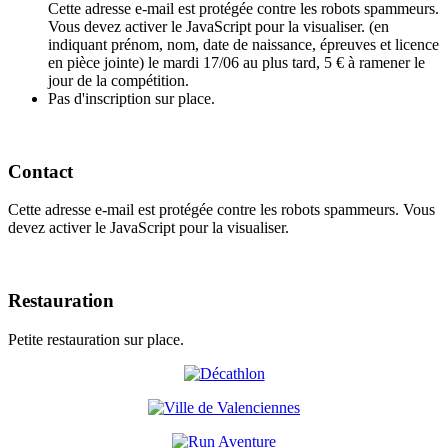
Cette adresse e-mail est protégée contre les robots spammeurs.
Vous devez activer le JavaScript pour la visualiser.
(en
indiquant prénom, nom, date de naissance, épreuves et licence
en pièce jointe) le mardi 17/06 au plus tard, 5 € à ramener le
jour de la compétition.
Pas d'inscription sur place.
Contact
Cette adresse e-mail est protégée contre les robots spammeurs. Vous
devez activer le JavaScript pour la visualiser.
Restauration
Petite restauration sur place.