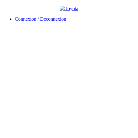
Connexion / Déconnexion