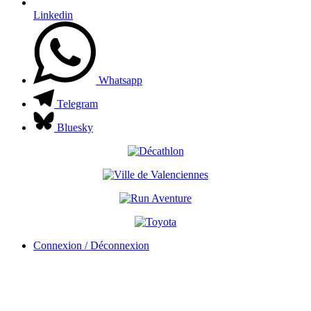
Linkedin
Whatsapp
Telegram
Bluesky
Connexion / Déconnexion