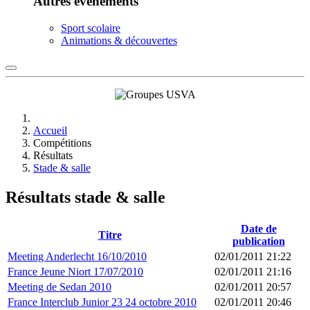
Autres événements
Sport scolaire
Animations & découvertes
Accueil
Compétitions
Résultats
Stade & salle
Résultats stade & salle
Date de
Titre
publication
Meeting Anderlecht 16/10/2010
02/01/2011 21:22
France Jeune Niort 17/07/2010
02/01/2011 21:16
Meeting de Sedan 2010
02/01/2011 20:57
France Interclub Junior 23 24 octobre 2010
02/01/2011 20:46