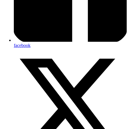
facebook