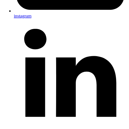
instagram