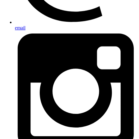
email