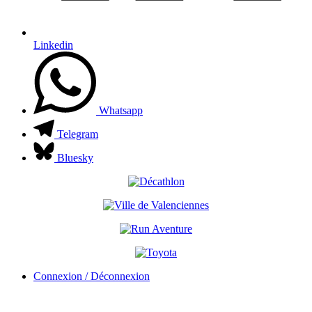
Linkedin
Whatsapp
Telegram
Bluesky
Connexion / Déconnexion