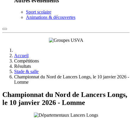
Autres événements
Sport scolaire
Animations & découvertes
Accueil
Compétitions
Résultats
Stade & salle
Championnat du Nord de Lancers Longs, le 10 janvier 2026 -
Lomme
Championnat du Nord de Lancers Longs,
le 10 janvier 2026 - Lomme