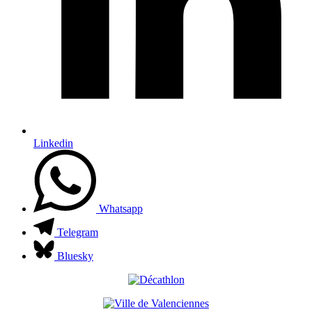
Linkedin
Whatsapp
Telegram
Bluesky