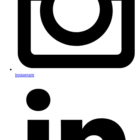
instagram