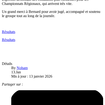
Championnats Régionaux, qui arrivent très vite.
Un grand merci à Bernard pour avoir jugé, accompagné et soutenu
le groupe tout au long de la journée.
Résultats
Résultats
Détails
By
Noham
13.Jan
Mis à jour : 13 janvier 2026
Partager sur :