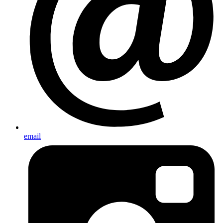
email