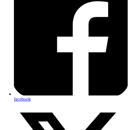
facebook