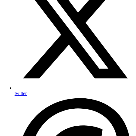
twitter