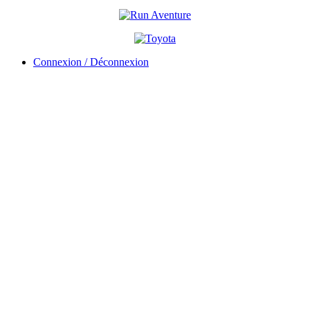
Connexion / Déconnexion