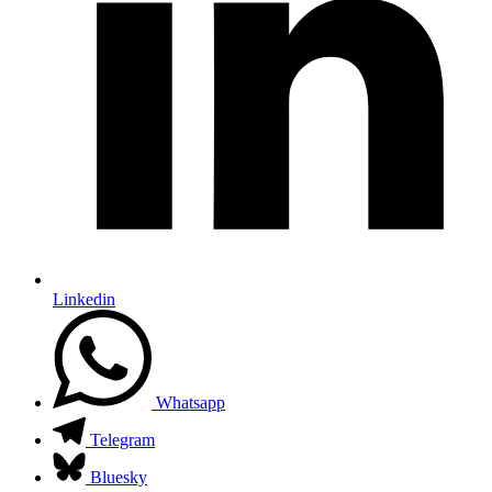
Linkedin
Whatsapp
Telegram
Bluesky