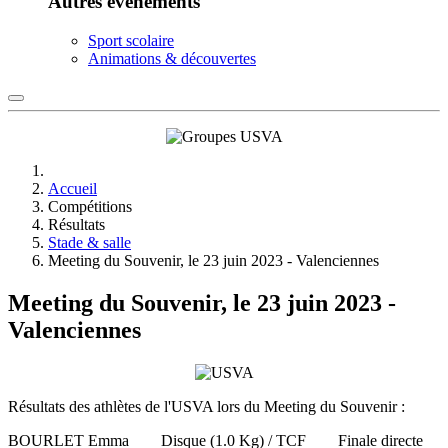
Autres événements
Sport scolaire
Animations & découvertes
Accueil
Compétitions
Résultats
Stade & salle
Meeting du Souvenir, le 23 juin 2023 - Valenciennes
Meeting du Souvenir, le 23 juin 2023 -
Valenciennes
Résultats des athlètes de l'USVA lors du Meeting du Souvenir :
BOURLET Emma Disque (1.0 Kg) / TCF Finale directe