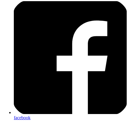
facebook