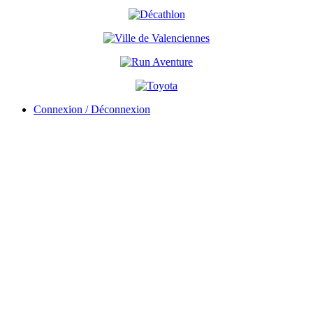
Connexion / Déconnexion