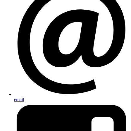
email