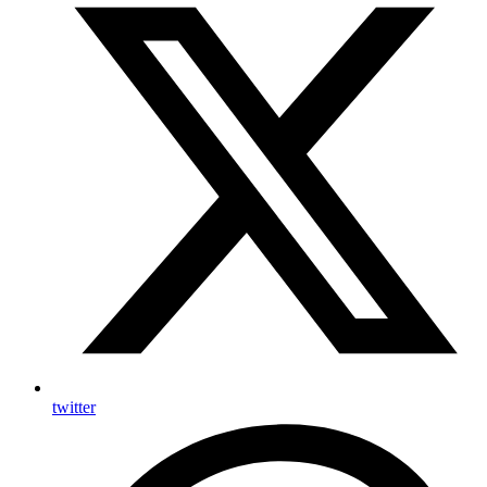
twitter