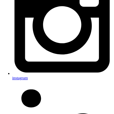
instagram