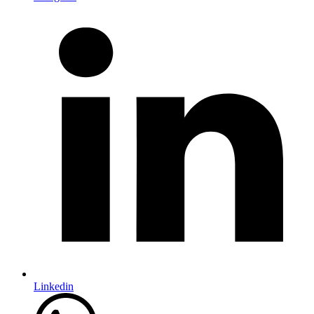
Linkedin