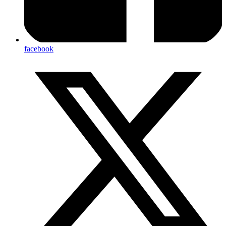
facebook