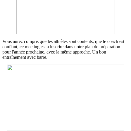
Vous aurez compris que les athlètes sont contents, que le coach est
confiant, ce meeting est à inscrire dans notre plan de préparation
pour l'année prochaine, avec la même approche. Un bon
entraînement avec barre.