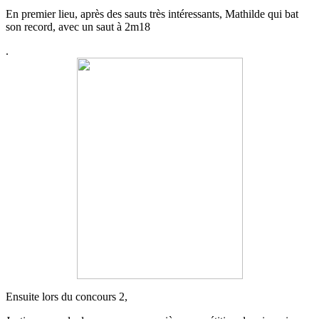
En premier lieu, après des sauts très intéressants, Mathilde qui bat
son record, avec un saut à 2m18
.
Ensuite lors du concours 2,