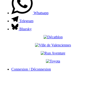
Whatsapp
Telegram
Bluesky
Connexion / Déconnexion