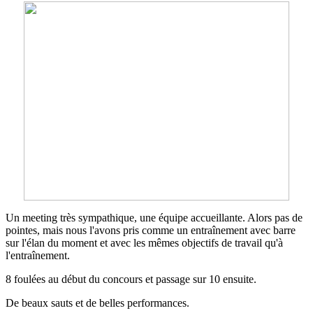
Un meeting très sympathique, une équipe accueillante. Alors pas de
pointes, mais nous l'avons pris comme un entraînement avec barre
sur l'élan du moment et avec les mêmes objectifs de travail qu'à
l'entraînement.
8 foulées au début du concours et passage sur 10 ensuite.
De beaux sauts et de belles performances.