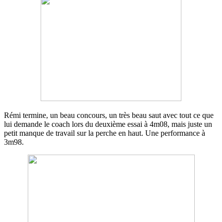
Rémi termine, un beau concours, un très beau saut avec tout ce que
lui demande le coach lors du deuxième essai à 4m08, mais juste un
petit manque de travail sur la perche en haut. Une performance à
3m98.