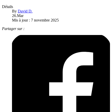
Détails
By
David D.
26.Mar
Mis à jour : 7 novembre 2025
Partager sur :