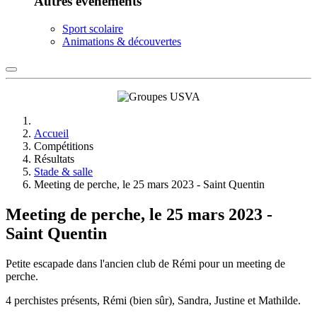
Autres événements
Sport scolaire
Animations & découvertes
Accueil
Compétitions
Résultats
Stade & salle
Meeting de perche, le 25 mars 2023 - Saint Quentin
Meeting de perche, le 25 mars 2023 -
Saint Quentin
Petite escapade dans l'ancien club de Rémi pour un meeting de
perche.
4 perchistes présents, Rémi (bien sûr), Sandra, Justine et Mathilde.