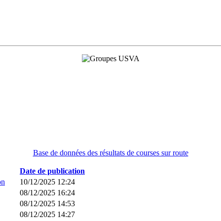
Base de données des résultats de courses sur route
Date de publication
on
10/12/2025 12:24
08/12/2025 16:24
08/12/2025 14:53
08/12/2025 14:27