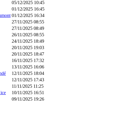
05/12/2025 10:45
01/12/2025 16:45
aumont
01/12/2025 16:34
27/11/2025 08:55
27/11/2025 08:49
26/11/2025 08:55
24/11/2025 18:49
20/11/2025 19:03
20/11/2025 18:47
16/11/2025 17:32
13/11/2025 16:06
ndé
12/11/2025 18:04
12/11/2025 17:43
11/11/2025 11:25
ice
10/11/2025 16:51
09/11/2025 19:26