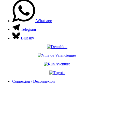
Whatsapp
Telegram
Bluesky
Connexion / Déconnexion