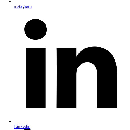
instagram
Linkedin