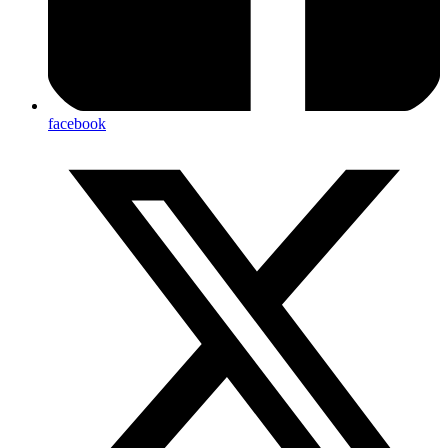
facebook