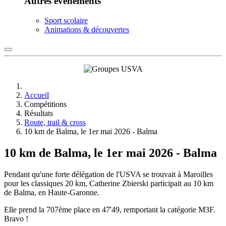
Autres événements
Sport scolaire
Animations & découvertes
Accueil
Compétitions
Résultats
Route, trail & cross
10 km de Balma, le 1er mai 2026 - Balma
10 km de Balma, le 1er mai 2026 - Balma
Pendant qu'une forte délégation de l'USVA se trouvait à Maroilles
pour les classiques 20 km, Catherine Zbierski participait au 10 km
de Balma, en Haute-Garonne.
Elle prend la 707ème place en 47'49, remportant la catégorie M3F.
Bravo !