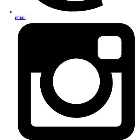
email