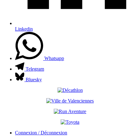
Linkedin
Whatsapp
Telegram
Bluesky
Connexion / Déconnexion