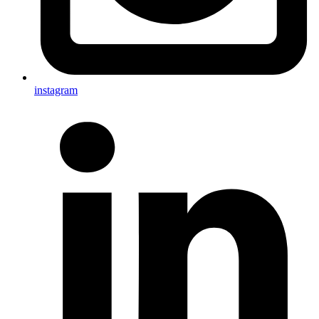
instagram