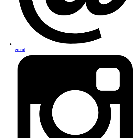
email