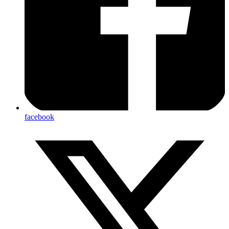
facebook