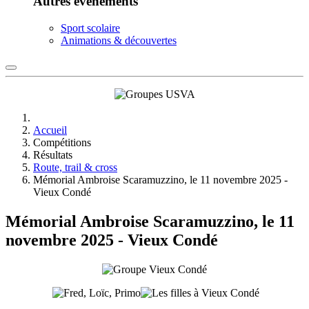
Autres événements
Sport scolaire
Animations & découvertes
Accueil
Compétitions
Résultats
Route, trail & cross
Mémorial Ambroise Scaramuzzino, le 11 novembre 2025 -
Vieux Condé
Mémorial Ambroise Scaramuzzino, le 11
novembre 2025 - Vieux Condé