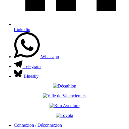
Linkedin
Whatsapp
Telegram
Bluesky
Connexion / Déconnexion