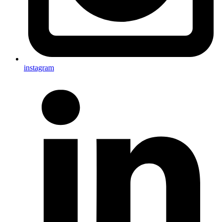
instagram