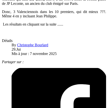
de JP Leconte, un ancien du club émigré sur Paris.
Donc, 3 Valenciennois dans les 10 premiers, qui dit mieux ???.
Même 4 en y incluant Jean Philippe.
Les résultats en cliquant sur la suite ......
Détails
By
Christophe Bourlard
29.Jui
Mis à jour : 7 novembre 2025
Partager sur :