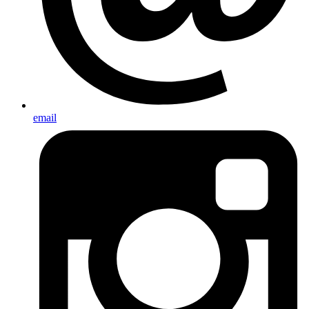
email