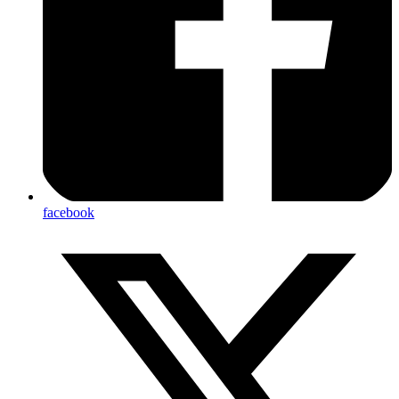
facebook