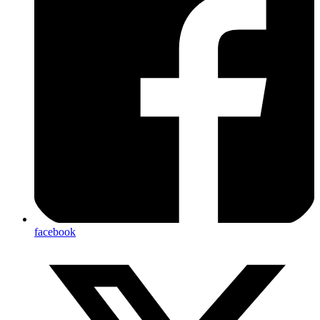
facebook