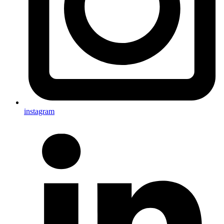
instagram