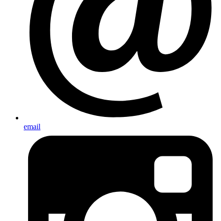
email