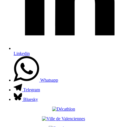
Linkedin
Whatsapp
Telegram
Bluesky