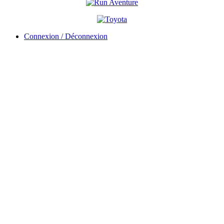
Connexion / Déconnexion