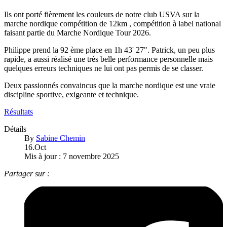
Ils ont porté fièrement les couleurs de notre club USVA sur la
marche nordique compétition de 12km , compétition à label national
faisant partie du Marche Nordique Tour 2026.
Philippe prend la 92 ème place en 1h 43' 27". Patrick, un peu plus
rapide, a aussi réalisé une très belle performance personnelle mais
quelques erreurs techniques ne lui ont pas permis de se classer.
Deux passionnés convaincus que la marche nordique est une vraie
discipline sportive, exigeante et technique.
Résultats
Détails
By
Sabine Chemin
16.Oct
Mis à jour : 7 novembre 2025
Partager sur :