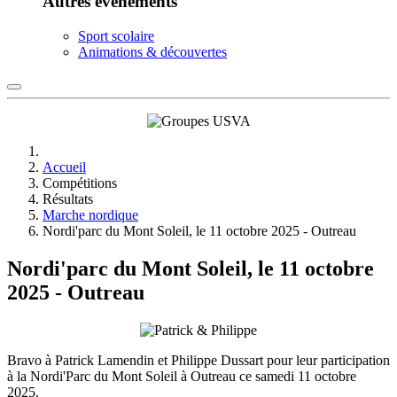
Autres événements
Sport scolaire
Animations & découvertes
Accueil
Compétitions
Résultats
Marche nordique
Nordi'parc du Mont Soleil, le 11 octobre 2025 - Outreau
Nordi'parc du Mont Soleil, le 11 octobre
2025 - Outreau
Bravo à Patrick Lamendin et Philippe Dussart pour leur participation
à la Nordi'Parc du Mont Soleil à Outreau ce samedi 11 octobre
2025.