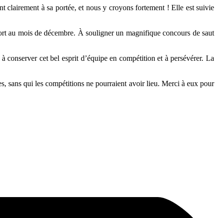
t clairement à sa portée, et nous y croyons fortement ! Elle est suivie
pport au mois de décembre. À souligner un magnifique concours de saut
, à conserver cet bel esprit d’équipe en compétition et à persévérer. La
s, sans qui les compétitions ne pourraient avoir lieu. Merci à eux pour