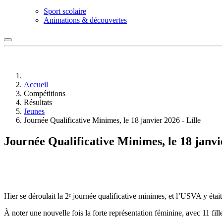
Sport scolaire
Animations & découvertes
Accueil
Compétitions
Résultats
Jeunes
Journée Qualificative Minimes, le 18 janvier 2026 - Lille
Journée Qualificative Minimes, le 18 janvie
Hier se déroulait la 2ᵉ journée qualificative minimes, et l’USVA y était
À noter une nouvelle fois la forte représentation féminine, avec 11 fi