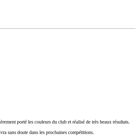
èrement porté les couleurs du club et réalisé de très beaux résultats.
ivra sans doute dans les prochaines compétitions.