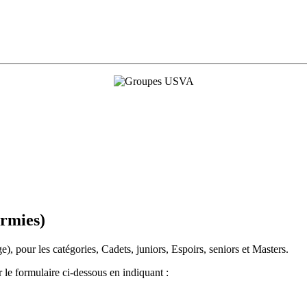
rmies)
 pour les catégories, Cadets, juniors, Espoirs, seniors et Masters.
r le formulaire ci-dessous en indiquant :