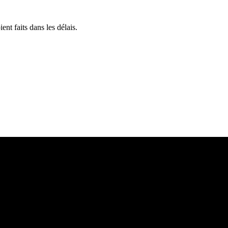
nt faits dans les délais.