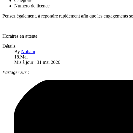
Catégorie
Numéro de licence
Pensez également, à répondre rapidement afin que les engagements soie
Horaires en attente
Détails
By
Noham
18.Mai
Mis à jour : 31 mai 2026
Partager sur :