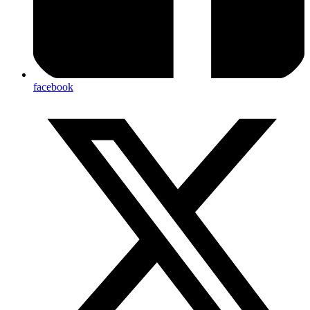
facebook