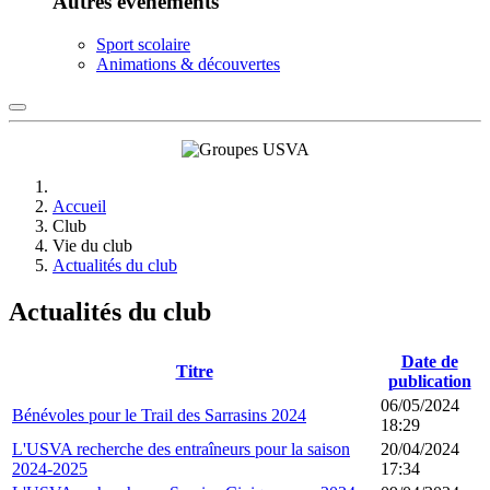
Autres événements
Sport scolaire
Animations & découvertes
Accueil
Club
Vie du club
Actualités du club
Actualités du club
Date de
Titre
publication
06/05/2024
Bénévoles pour le Trail des Sarrasins 2024
18:29
L'USVA recherche des entraîneurs pour la saison
20/04/2024
2024-2025
17:34