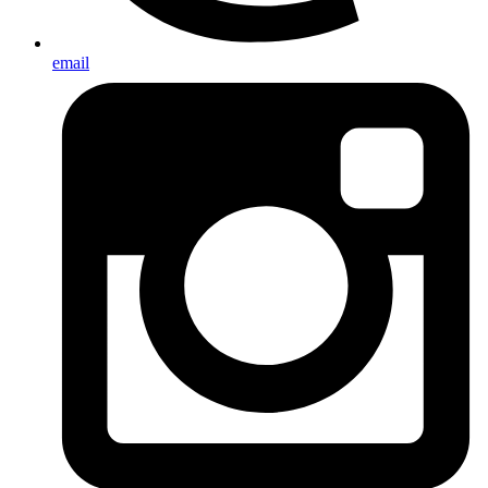
email