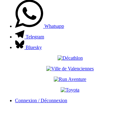
Whatsapp
Telegram
Bluesky
Connexion / Déconnexion