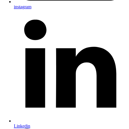
instagram
Linkedin