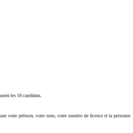
parmi les 18 candidats.
uant votre prénom, votre nom, votre numéro de licence et la personne