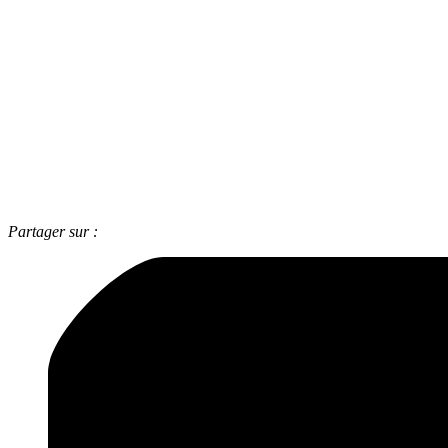
Partager sur :