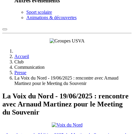
Autres événements
Sport scolaire
Animations & découvertes
Accueil
Club
Communication
Presse
La Voix du Nord - 19/06/2025 : rencontre avec Arnaud
Martinez pour le Meeting du Souvenir
La Voix du Nord - 19/06/2025 : rencontre
avec Arnaud Martinez pour le Meeting
du Souvenir