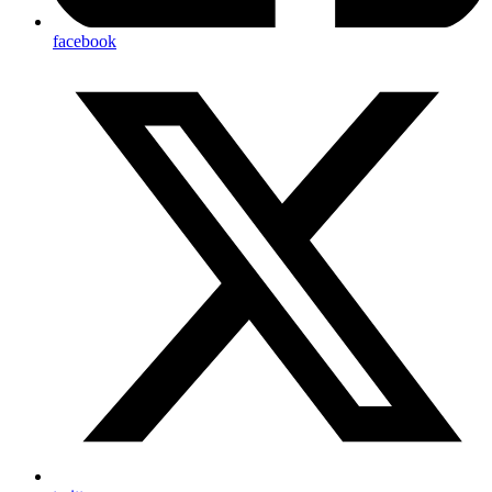
facebook