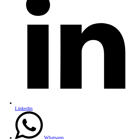
Linkedin
Whatsapp