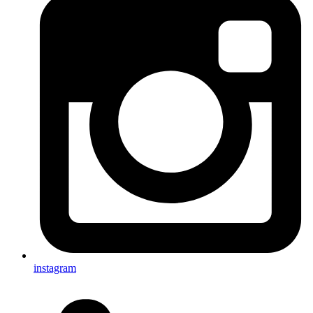
instagram