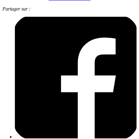
Partager sur :