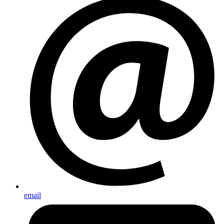
email