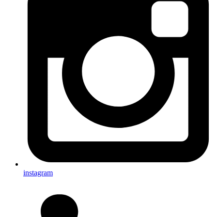
instagram