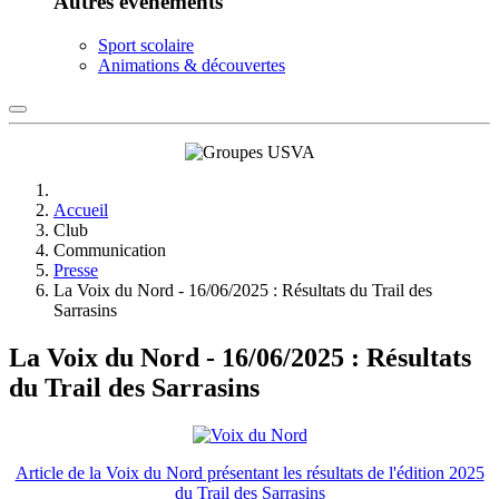
Autres événements
Sport scolaire
Animations & découvertes
Accueil
Club
Communication
Presse
La Voix du Nord - 16/06/2025 : Résultats du Trail des
Sarrasins
La Voix du Nord - 16/06/2025 : Résultats
du Trail des Sarrasins
Article de la Voix du Nord présentant les résultats de l'édition 2025
du Trail des Sarrasins