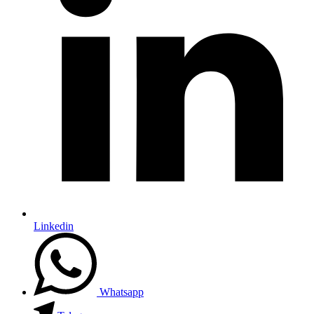
Linkedin
Whatsapp