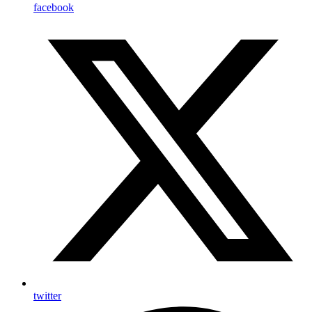
facebook
twitter