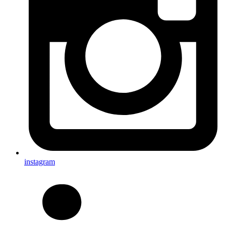
instagram