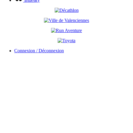
Bluesky
Connexion / Déconnexion