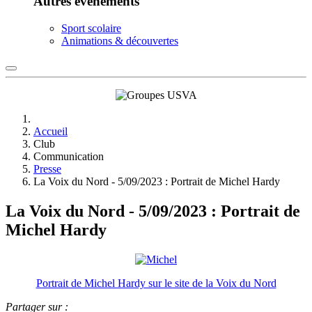
Autres événements
Sport scolaire
Animations & découvertes
Accueil
Club
Communication
Presse
La Voix du Nord - 5/09/2023 : Portrait de Michel Hardy
La Voix du Nord - 5/09/2023 : Portrait de
Michel Hardy
Portrait de Michel Hardy sur le site de la Voix du Nord
Partager sur :