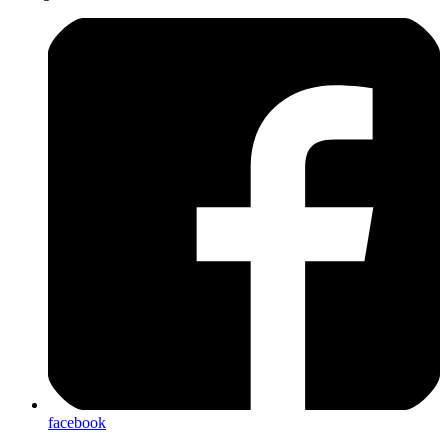
facebook