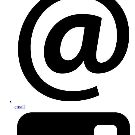
email