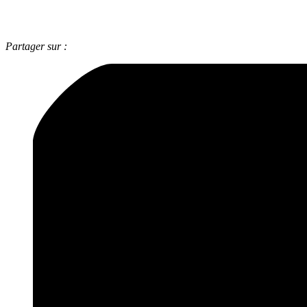
Partager sur :