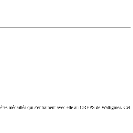
ètes médaillés qui s'entrainent avec elle au CREPS de Wattignies. Cet