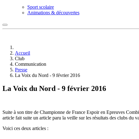
Sport scolaire
Animations & découvertes
Accueil
Club
Communication
Presse
La Voix du Nord - 9 février 2016
La Voix du Nord - 9 février 2016
Suite à son titre de Championne de France Espoir en Epreuves Combiné
article fait suite un article paru la veille sur les résultats des clubs d
Voici ces deux articles :