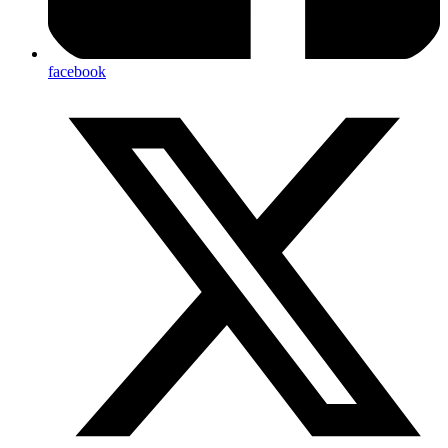
facebook