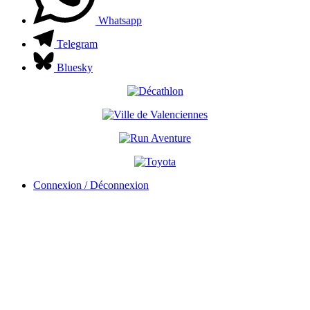
Whatsapp
Telegram
Bluesky
Connexion / Déconnexion