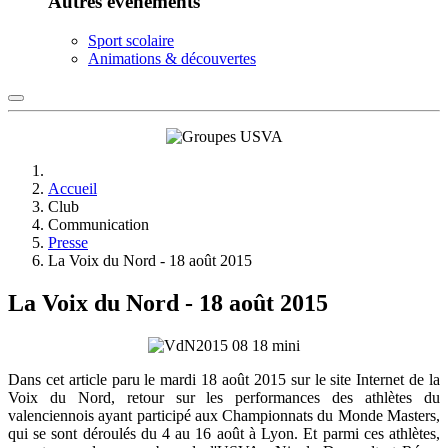
Autres événements
Sport scolaire
Animations & découvertes
Accueil
Club
Communication
Presse
La Voix du Nord - 18 août 2015
La Voix du Nord - 18 août 2015
Dans cet article paru le mardi 18 août 2015 sur le site Internet de la
Voix du Nord, retour sur les performances des athlètes du
valenciennois ayant participé aux Championnats du Monde Masters,
qui se sont déroulés du 4 au 16 août à Lyon. Et parmi ces athlètes,