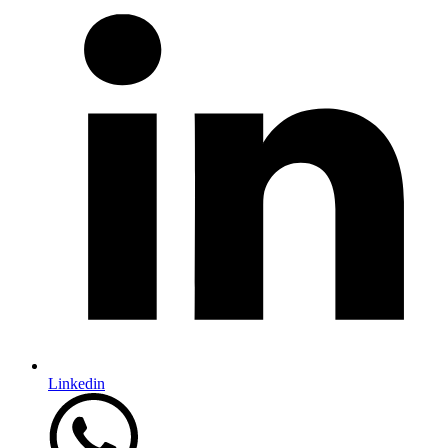
Linkedin