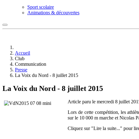
Sport scolaire
Animations & découvertes
Accueil
Club
Communication
Presse
La Voix du Nord - 8 juillet 2015
La Voix du Nord - 8 juillet 2015
Article paru le mercredi 8 juillet 20
Lors de cette compétition, les ath
sur le 10 000 m marche et Nicolas P
Cliquez sur "Lire la suite..." pour lire 