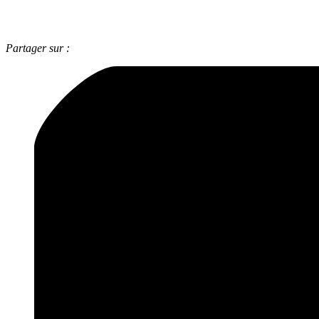
Partager sur :