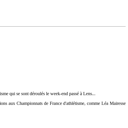
étisme qui se sont déroulés le week-end passé à Lens...
cations aux Championnats de France d'athlétisme, comme Léa Mairesse