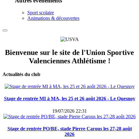
Autres événements
Sport scolaire
Animations & découvertes
Bienvenue sur le site de l'Union Sportive
Valenciennes Athlétisme !
Actualités du club
Stage de rentrée MI à MA, les 25 et 26 août 2026 - Le Quesnoy
19/07/2026 22:31
Stage de rentrée PO/BE, stade Pierre Carous les 27-28 août
2026