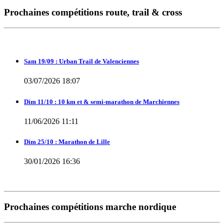
Prochaines compétitions route, trail & cross
Sam 19/09 : Urban Trail de Valenciennes
03/07/2026 18:07
Dim 11/10 : 10 km et & semi-marathon de Marchiennes
11/06/2026 11:11
Dim 25/10 : Marathon de Lille
30/01/2026 16:36
Prochaines compétitions marche nordique