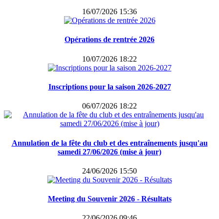
16/07/2026 15:36
Opérations de rentrée 2026
10/07/2026 18:22
Inscriptions pour la saison 2026-2027
06/07/2026 18:22
Annulation de la fête du club et des entraînements jusqu'au
samedi 27/06/2026 (mise à jour)
24/06/2026 15:50
Meeting du Souvenir 2026 - Résultats
22/06/2026 09:46