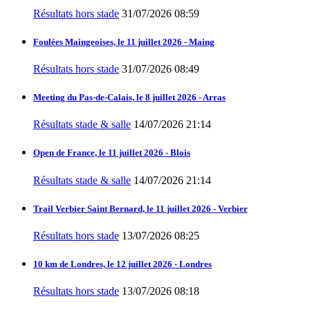
Résultats hors stade
31/07/2026 08:59
Foulées Maingeoises, le 11 juillet 2026 - Maing
Résultats hors stade
31/07/2026 08:49
Meeting du Pas-de-Calais, le 8 juillet 2026 - Arras
Résultats stade & salle
14/07/2026 21:14
Open de France, le 11 juillet 2026 - Blois
Résultats stade & salle
14/07/2026 21:14
Trail Verbier Saint Bernard, le 11 juillet 2026 - Verbier
Résultats hors stade
13/07/2026 08:25
10 km de Londres, le 12 juillet 2026 - Londres
Résultats hors stade
13/07/2026 08:18