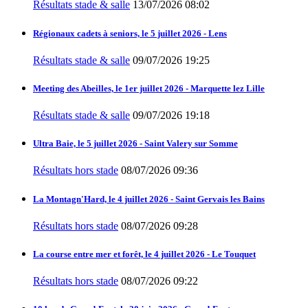
Résultats stade & salle
13/07/2026 08:02
Régionaux cadets à seniors, le 5 juillet 2026 - Lens
Résultats stade & salle
09/07/2026 19:25
Meeting des Abeilles, le 1er juillet 2026 - Marquette lez Lille
Résultats stade & salle
09/07/2026 19:18
Ultra Baie, le 5 juillet 2026 - Saint Valery sur Somme
Résultats hors stade
08/07/2026 09:36
La Montagn'Hard, le 4 juillet 2026 - Saint Gervais les Bains
Résultats hors stade
08/07/2026 09:28
La course entre mer et forêt, le 4 juillet 2026 - Le Touquet
Résultats hors stade
08/07/2026 09:22