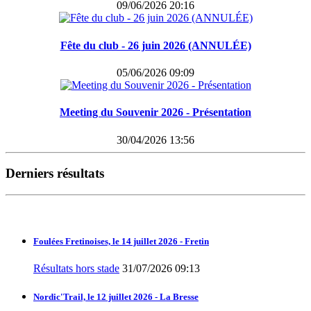
09/06/2026 20:16
Fête du club - 26 juin 2026 (ANNULÉE)
05/06/2026 09:09
Meeting du Souvenir 2026 - Présentation
30/04/2026 13:56
Derniers résultats
Foulées Fretinoises, le 14 juillet 2026 - Fretin
Résultats hors stade
31/07/2026 09:13
Nordic'Trail, le 12 juillet 2026 - La Bresse