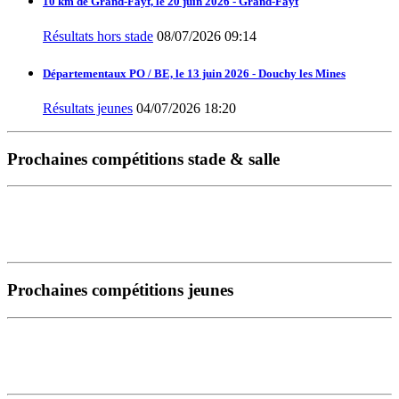
10 km de Grand-Fayt, le 20 juin 2026 - Grand-Fayt
Résultats hors stade
08/07/2026 09:14
Départementaux PO / BE, le 13 juin 2026 - Douchy les Mines
Résultats jeunes
04/07/2026 18:20
Prochaines compétitions stade & salle
Prochaines compétitions jeunes