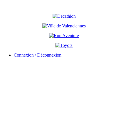
Connexion / Déconnexion