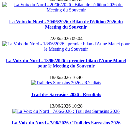
La Voix du Nord - 20/06/2026 : Bilan de l'édition 2026 du
Meeting du Souvenir
22/06/2026 09:04
La Voix du Nord - 18/06/2026 : premier bilan d'Anne Manet
pour le Meeting du Souvenir
18/06/2026 16:46
Trail des Sarrasins 2026 - Résultats
13/06/2026 10:28
La Voix du Nord - 7/06/2026 : Trail des Sarrasins 2026