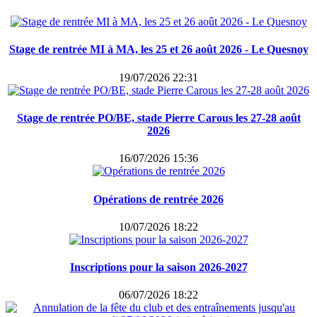
Stage de rentrée MI à MA, les 25 et 26 août 2026 - Le Quesnoy
19/07/2026 22:31
Stage de rentrée PO/BE, stade Pierre Carous les 27-28 août
2026
16/07/2026 15:36
Opérations de rentrée 2026
10/07/2026 18:22
Inscriptions pour la saison 2026-2027
06/07/2026 18:22