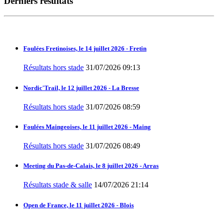
Derniers résultats
Foulées Fretinoises, le 14 juillet 2026 - Fretin
Résultats hors stade
31/07/2026 09:13
Nordic'Trail, le 12 juillet 2026 - La Bresse
Résultats hors stade
31/07/2026 08:59
Foulées Maingeoises, le 11 juillet 2026 - Maing
Résultats hors stade
31/07/2026 08:49
Meeting du Pas-de-Calais, le 8 juillet 2026 - Arras
Résultats stade & salle
14/07/2026 21:14
Open de France, le 11 juillet 2026 - Blois