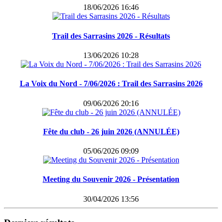
18/06/2026 16:46
Trail des Sarrasins 2026 - Résultats
13/06/2026 10:28
La Voix du Nord - 7/06/2026 : Trail des Sarrasins 2026
09/06/2026 20:16
Fête du club - 26 juin 2026 (ANNULÉE)
05/06/2026 09:09
Meeting du Souvenir 2026 - Présentation
30/04/2026 13:56