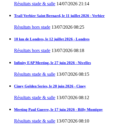
Résultats stade & salle
14/07/2026 21:14
Trail Verbier Saint Bernard, le 11 juillet 2026 - Verbier
Résultats hors stade
13/07/2026 08:25
10 km de Londres, le 12 juillet 2026 - Londres
Résultats hors stade
13/07/2026 08:18
Infinity EAP Meeting, le 27 juin 2026 - Nivelles
Résultats stade & salle
13/07/2026 08:15
Ciney Golden Series, le 20 juin 2026 - Ciney
Résultats stade & salle
13/07/2026 08:12
Meeting Paul Guerre, le 17 juin 2026 - Billy Montigny
Résultats stade & salle
13/07/2026 08:10