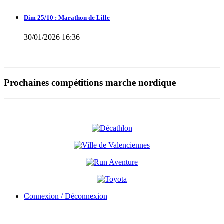
Dim 25/10 : Marathon de Lille
30/01/2026 16:36
Prochaines compétitions marche nordique
Connexion / Déconnexion