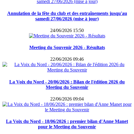
Annulation de la fête du club et des entraînements jusqu'au
samedi 27/06/2026 (mise à jour)
24/06/2026 15:50
Meeting du Souvenir 2026 - Résultats
22/06/2026 09:46
La Voix du Nord - 20/06/2026 : Bilan de l'édition 2026 du
Meeting du Souvenir
22/06/2026 09:04
La Voix du Nord - 18/06/2026 : premier bilan d'Anne Manet
pour le Meeting du Souvenir