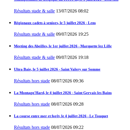
Résultats stade & salle
13/07/2026 08:02
Régionaux cadets à seniors, le 5 juillet 2026 - Lens
Résultats stade & salle
09/07/2026 19:25
Meeting des Abeilles, le 1er juillet 2026 - Marquette lez Lille
Résultats stade & salle
09/07/2026 19:18
Ultra Baie, le 5 juillet 2026 - Saint Valery sur Somme
Résultats hors stade
08/07/2026 09:36
La Montagn'Hard, le 4 juillet 2026 - Saint Gervais les Bains
Résultats hors stade
08/07/2026 09:28
La course entre mer et forêt, le 4 juillet 2026 - Le Touquet
Résultats hors stade
08/07/2026 09:22