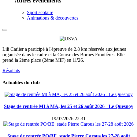
Autres événements
Sport scolaire
Animations & découvertes
Lili Carlier a participé à l'épreuve de 2.8 km réservée aux jeunes
organisée dans le cadre et la Course des Bornes Frontières. Elle
prend la 2ème place (2ème MIF) en 11'26.
Résultats
Actualités du club
Stage de rentrée MI à MA, les 25 et 26 août 2026 - Le Quesnoy
19/07/2026 22:31
Stage de rentrée PO/BE, stade Pierre Carous les 27-28 août