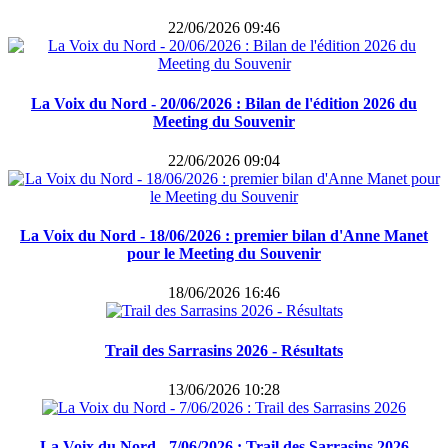
22/06/2026 09:46
La Voix du Nord - 20/06/2026 : Bilan de l'édition 2026 du
Meeting du Souvenir
22/06/2026 09:04
La Voix du Nord - 18/06/2026 : premier bilan d'Anne Manet
pour le Meeting du Souvenir
18/06/2026 16:46
Trail des Sarrasins 2026 - Résultats
13/06/2026 10:28
La Voix du Nord - 7/06/2026 : Trail des Sarrasins 2026