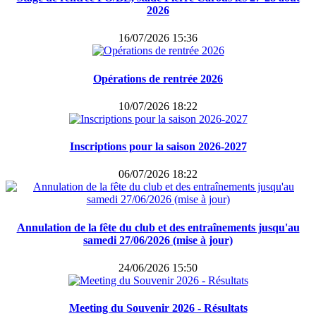
2026
16/07/2026 15:36
Opérations de rentrée 2026
10/07/2026 18:22
Inscriptions pour la saison 2026-2027
06/07/2026 18:22
Annulation de la fête du club et des entraînements jusqu'au
samedi 27/06/2026 (mise à jour)
24/06/2026 15:50
Meeting du Souvenir 2026 - Résultats