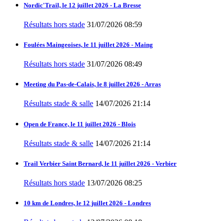
Nordic'Trail, le 12 juillet 2026 - La Bresse
Résultats hors stade
31/07/2026 08:59
Foulées Maingeoises, le 11 juillet 2026 - Maing
Résultats hors stade
31/07/2026 08:49
Meeting du Pas-de-Calais, le 8 juillet 2026 - Arras
Résultats stade & salle
14/07/2026 21:14
Open de France, le 11 juillet 2026 - Blois
Résultats stade & salle
14/07/2026 21:14
Trail Verbier Saint Bernard, le 11 juillet 2026 - Verbier
Résultats hors stade
13/07/2026 08:25
10 km de Londres, le 12 juillet 2026 - Londres