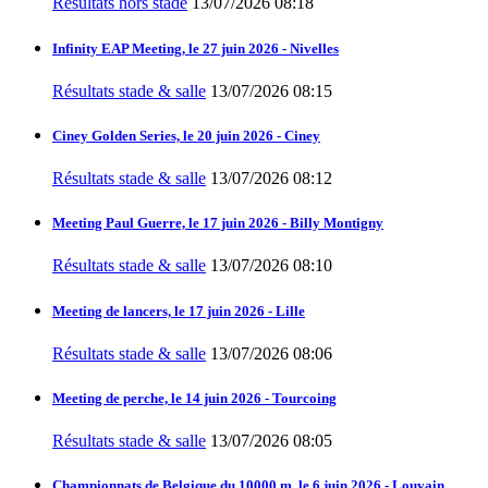
Résultats hors stade
13/07/2026 08:18
Infinity EAP Meeting, le 27 juin 2026 - Nivelles
Résultats stade & salle
13/07/2026 08:15
Ciney Golden Series, le 20 juin 2026 - Ciney
Résultats stade & salle
13/07/2026 08:12
Meeting Paul Guerre, le 17 juin 2026 - Billy Montigny
Résultats stade & salle
13/07/2026 08:10
Meeting de lancers, le 17 juin 2026 - Lille
Résultats stade & salle
13/07/2026 08:06
Meeting de perche, le 14 juin 2026 - Tourcoing
Résultats stade & salle
13/07/2026 08:05
Championnats de Belgique du 10000 m, le 6 juin 2026 - Louvain