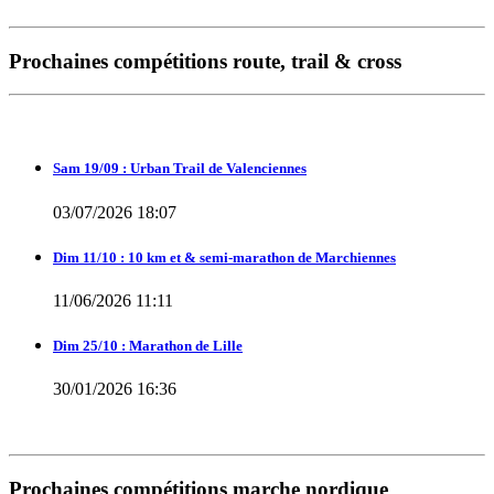
Prochaines compétitions route, trail & cross
Sam 19/09 : Urban Trail de Valenciennes
03/07/2026 18:07
Dim 11/10 : 10 km et & semi-marathon de Marchiennes
11/06/2026 11:11
Dim 25/10 : Marathon de Lille
30/01/2026 16:36
Prochaines compétitions marche nordique