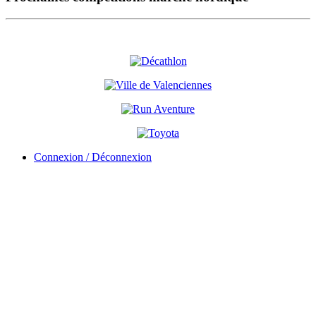
Connexion / Déconnexion