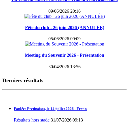
09/06/2026 20:16
Fête du club - 26 juin 2026 (ANNULÉE)
05/06/2026 09:09
Meeting du Souvenir 2026 - Présentation
30/04/2026 13:56
Derniers résultats
Foulées Fretinoises, le 14 juillet 2026 - Fretin
Résultats hors stade
31/07/2026 09:13