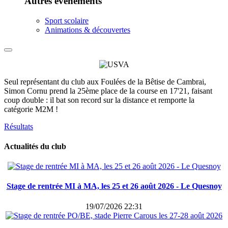
Autres événements
Sport scolaire
Animations & découvertes
Seul représentant du club aux Foulées de la Bêtise de Cambrai,
Simon Cornu prend la 25ème place de la course en 17'21, faisant
coup double : il bat son record sur la distance et remporte la
catégorie M2M !
Résultats
Actualités du club
Stage de rentrée MI à MA, les 25 et 26 août 2026 - Le Quesnoy
19/07/2026 22:31