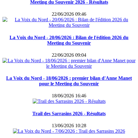
Meeting du Souvenir 2026 - Résultats
22/06/2026 09:46
La Voix du Nord - 20/06/2026 : Bilan de l'édition 2026 du
Meeting du Souvenir
22/06/2026 09:04
La Voix du Nord - 18/06/2026 : premier bilan d'Anne Manet
pour le Meeting du Souvenir
18/06/2026 16:46
Trail des Sarrasins 2026 - Résultats
13/06/2026 10:28