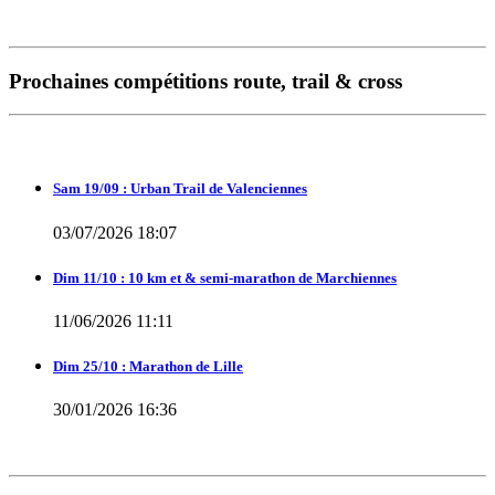
Prochaines compétitions route, trail & cross
Sam 19/09 : Urban Trail de Valenciennes
03/07/2026 18:07
Dim 11/10 : 10 km et & semi-marathon de Marchiennes
11/06/2026 11:11
Dim 25/10 : Marathon de Lille
30/01/2026 16:36