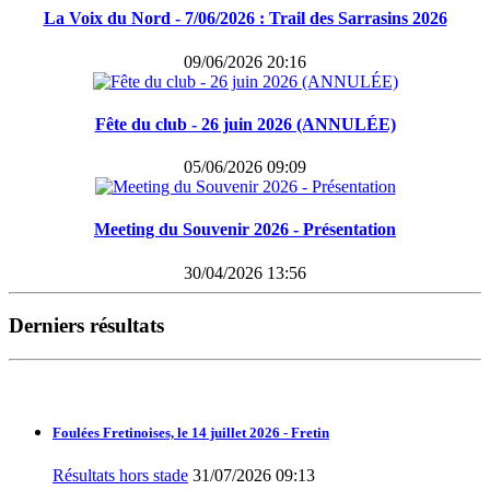
La Voix du Nord - 7/06/2026 : Trail des Sarrasins 2026
09/06/2026 20:16
Fête du club - 26 juin 2026 (ANNULÉE)
05/06/2026 09:09
Meeting du Souvenir 2026 - Présentation
30/04/2026 13:56
Derniers résultats
Foulées Fretinoises, le 14 juillet 2026 - Fretin
Résultats hors stade
31/07/2026 09:13