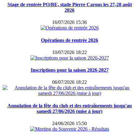
Stage de rentrée PO/BE, stade Pierre Carous les 27-28 août
2026
16/07/2026 15:36
Opérations de rentrée 2026
10/07/2026 18:22
Inscriptions pour la saison 2026-2027
06/07/2026 18:22
Annulation de la fête du club et des entraînements jusqu'au
samedi 27/06/2026 (mise à jour)
24/06/2026 15:50