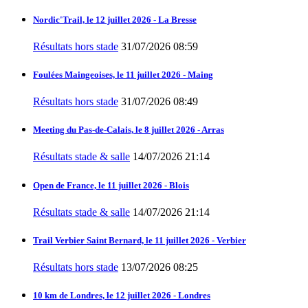
Nordic'Trail, le 12 juillet 2026 - La Bresse
Résultats hors stade
31/07/2026 08:59
Foulées Maingeoises, le 11 juillet 2026 - Maing
Résultats hors stade
31/07/2026 08:49
Meeting du Pas-de-Calais, le 8 juillet 2026 - Arras
Résultats stade & salle
14/07/2026 21:14
Open de France, le 11 juillet 2026 - Blois
Résultats stade & salle
14/07/2026 21:14
Trail Verbier Saint Bernard, le 11 juillet 2026 - Verbier
Résultats hors stade
13/07/2026 08:25
10 km de Londres, le 12 juillet 2026 - Londres