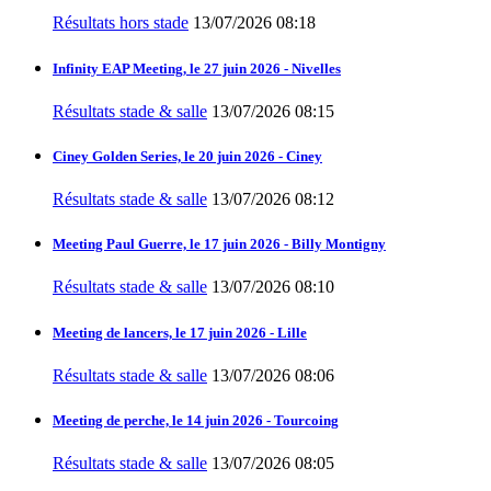
Résultats hors stade
13/07/2026 08:18
Infinity EAP Meeting, le 27 juin 2026 - Nivelles
Résultats stade & salle
13/07/2026 08:15
Ciney Golden Series, le 20 juin 2026 - Ciney
Résultats stade & salle
13/07/2026 08:12
Meeting Paul Guerre, le 17 juin 2026 - Billy Montigny
Résultats stade & salle
13/07/2026 08:10
Meeting de lancers, le 17 juin 2026 - Lille
Résultats stade & salle
13/07/2026 08:06
Meeting de perche, le 14 juin 2026 - Tourcoing
Résultats stade & salle
13/07/2026 08:05