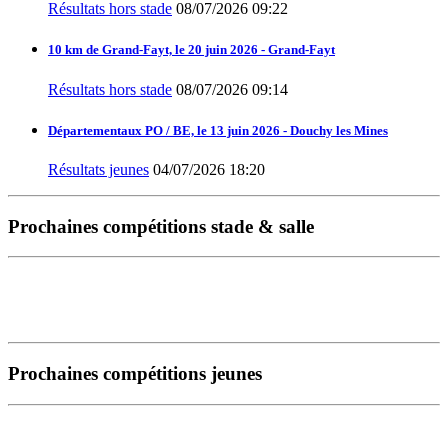
Résultats hors stade
08/07/2026 09:22
10 km de Grand-Fayt, le 20 juin 2026 - Grand-Fayt
Résultats hors stade
08/07/2026 09:14
Départementaux PO / BE, le 13 juin 2026 - Douchy les Mines
Résultats jeunes
04/07/2026 18:20
Prochaines compétitions stade & salle
Prochaines compétitions jeunes