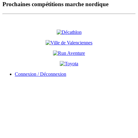
Prochaines compétitions marche nordique
Connexion / Déconnexion