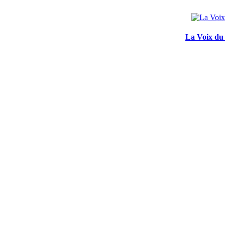
La Voix du 