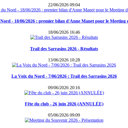
22/06/2026 09:04
Nord - 18/06/2026 : premier bilan d'Anne Manet pour le Meeting
18/06/2026 16:46
Trail des Sarrasins 2026 - Résultats
13/06/2026 10:28
La Voix du Nord - 7/06/2026 : Trail des Sarrasins 2026
09/06/2026 20:16
Fête du club - 26 juin 2026 (ANNULÉE)
05/06/2026 09:09