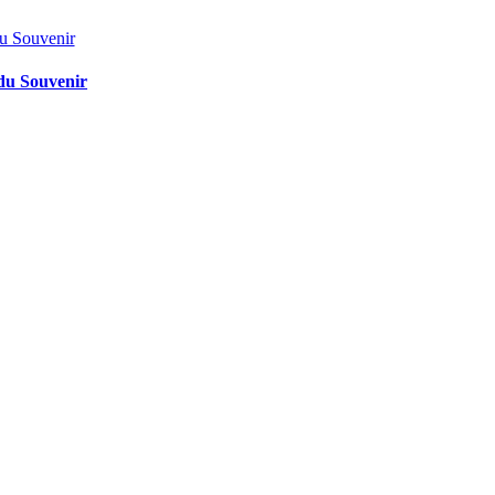
 du Souvenir