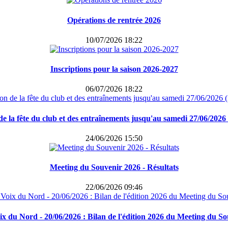
Opérations de rentrée 2026
10/07/2026 18:22
Inscriptions pour la saison 2026-2027
06/07/2026 18:22
e la fête du club et des entraînements jusqu'au samedi 27/06/2026 
24/06/2026 15:50
Meeting du Souvenir 2026 - Résultats
22/06/2026 09:46
x du Nord - 20/06/2026 : Bilan de l'édition 2026 du Meeting du S