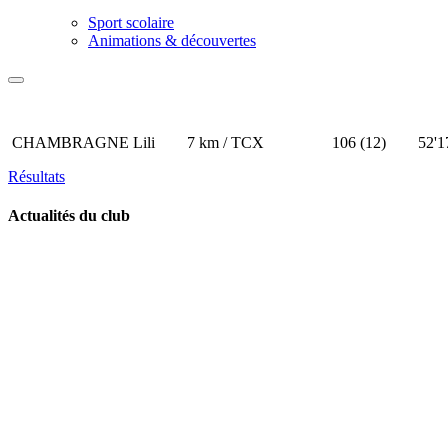
Sport scolaire
Animations & découvertes
CHAMBRAGNE Lili 7 km / TCX 106 (12) 
Résultats
Actualités du club