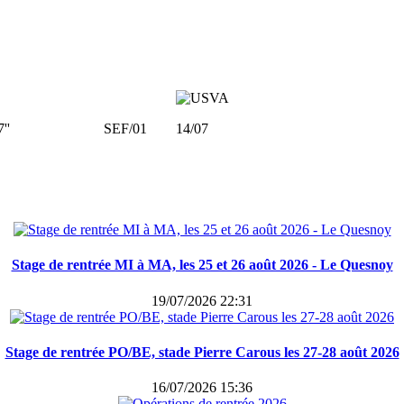
52'17'' SEF/01 14/07
Stage de rentrée MI à MA, les 25 et 26 août 2026 - Le Quesnoy
19/07/2026 22:31
Stage de rentrée PO/BE, stade Pierre Carous les 27-28 août 2026
16/07/2026 15:36