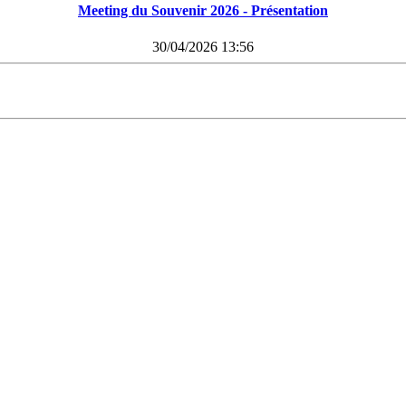
Meeting du Souvenir 2026 - Présentation
30/04/2026 13:56