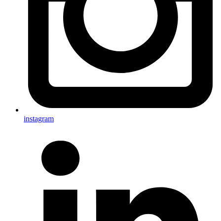
instagram