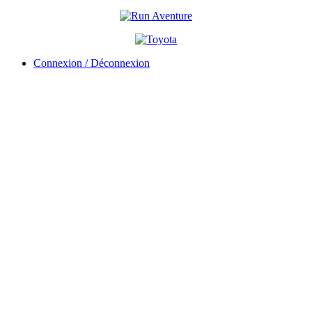
Connexion / Déconnexion