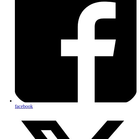
facebook