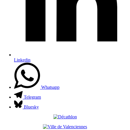
Linkedin
Whatsapp
Telegram
Bluesky