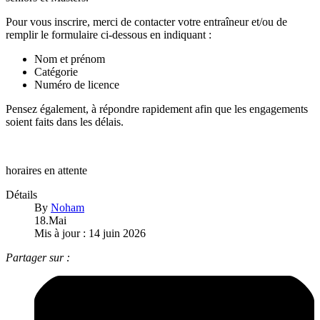
Pour vous inscrire, merci de contacter votre entraîneur et/ou de
remplir le formulaire ci-dessous en indiquant :
Nom et prénom
Catégorie
Numéro de licence
Pensez également, à répondre rapidement afin que les engagements
soient faits dans les délais.
horaires en attente
Détails
By
Noham
18.Mai
Mis à jour : 14 juin 2026
Partager sur :