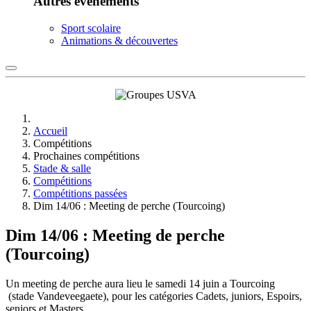
Autres événements
Sport scolaire
Animations & découvertes
Accueil
Compétitions
Prochaines compétitions
Stade & salle
Compétitions
Compétitions passées
Dim 14/06 : Meeting de perche (Tourcoing)
Dim 14/06 : Meeting de perche
(Tourcoing)
Un meeting de perche aura lieu le samedi 14 juin a Tourcoing
(stade Vandeveegaete), pour les catégories Cadets, juniors, Espoirs,
seniors et Masters.