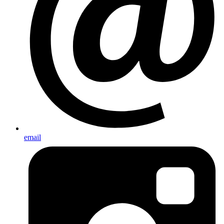
email